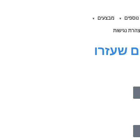
נוספים
מבצעים
הרת נגישות
ם שעזרו