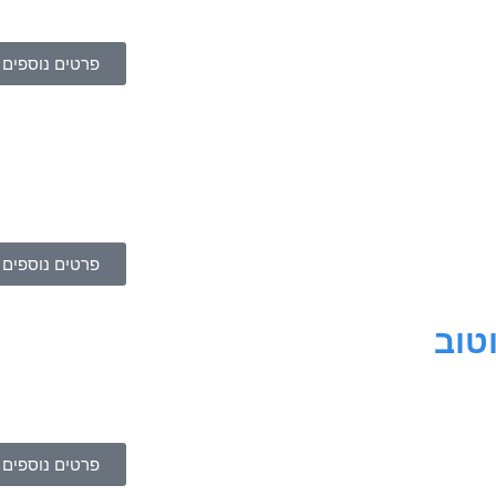
פרטים נוספים
פרטים נוספים
טוב
פרטים נוספים