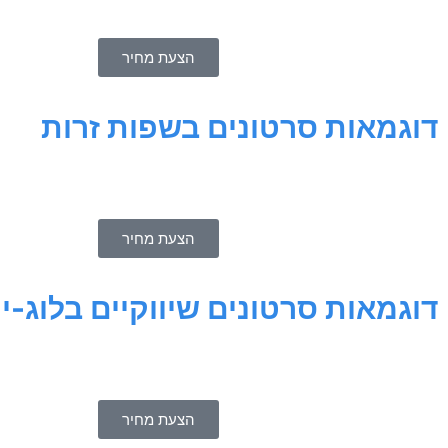
הצעת מחיר
דוגמאות סרטונים בשפות זרות
הצעת מחיר
דוגמאות סרטונים שיווקיים בלוג-יו
הצעת מחיר