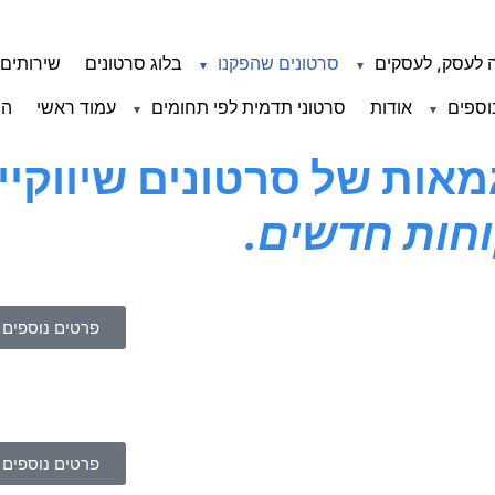
 לעסק, לעסקים
סרטונים שהפקנו
בלוג סרטונים
שירותים 
וספים
אודות
סרטוני תדמית לפי תחומים
עמוד ראשי
הצ
אות של סרטונים שיווקיי
חות חדשים.
פרטים נוספים
פרטים נוספים