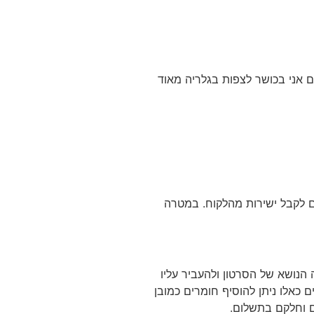
ם אני בכושר לצפות בגלריה מאוד
ים לקבל ישירות מהלקוח. במטרה
הנושא של הסרטון ולהעביר עליו
 כאלו ניתן להוסיף חומרים כמובן
ים וחלקם בתשלום.