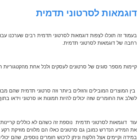
דוגמאות לסרטוני תדמית
בעמוד זה תוכלו לצפות דוגמאות לסרטוני תדמית רבים שערכנו עבו
רחבה של דוגמאות לסרטוני תדמית.
קיימות מספר סוגים של סרטונים לעסקים ולכל אחת מהקטגוריות הא
בין המוצרים המובילים והזולים ביותר וזה סרטוני תדמית שהם מב
לשלב את החומרים שזה יכולים להיות תמונות או סרטוני וידאו בתוך ה
עוד דוגמאות לסרטוני תדמית נוספת זה כשהם לא כוללים קריינות 
את המידע הנדרש כמובן גם סרטונים כאלו הם מלווים מוזיקת רקע ו
במידה וקיימים אצל הלקוח וניתן לרכוש חומרים נוספים, שהם יכול