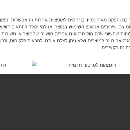
ריכה והפקה מאוד מהירים יחסית לאופציות אחרות זה אפשרות הפקת
צר, שירותים או אופן השימוש במוצר. אז למי יכולה להתאים דווקא 
לזהות שהשוני שלם מול סרטונים אחרים הוא זה שהמוצר או השירות
טאפים זה למוצרים שלא ניתן לצלם אותם ולהראות ללקוחות, ולכן 
חינה תקציבית.