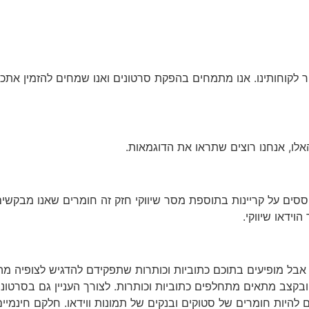
ר לקוחותינו. אנו מתמחים בהפקת סרטונים ואנו שמחים להזמין אתכ
לו, אנחנו רוצים שתראו את הדוגמאות.
וססים על קריינות בתוספת מסר שיווקי חזק זה חומרים שאנו מבקש
וידאו שיווקי.
אבל מופיעים בתוכם כתוביות וכותרות שתפקידם להדגיש לצופיה מה 
בקצב מתאים מתחלפים כתוביות וכותרות. לצורך העניין גם בסרטונים
ים להיות חומרים של סטוקים ובנקים של תמונות ווידאו. חלקם חינמי