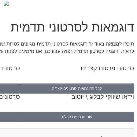
דוגמאות לסרטוני תדמית
תוכלו למצואה בעוד זה דוגמאות לסרטוני תדמית מגוונים לטרות שונ
לראות דוגמה לסרטון תדמית רצויה עבורכם. אנו מזמינים לפנות על
סרטוני פרסום קצרים
סרטונים 
לכל הדוגמאות סרטונים קצרים
וידאו שיווקי לבלוג \ יוטוב
סרטונים
עוד סרטונים לבלוג