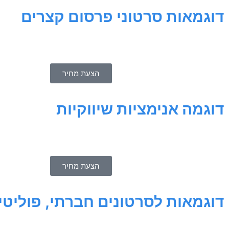
דוגמאות סרטוני פרסום קצרים
הצעת מחיר
דוגמה אנימציות שיווקיות
הצעת מחיר
דוגמאות לסרטונים חברתי, פוליטי