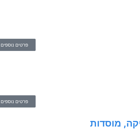
פרטים נוספים
פרטים נוספים
קה, מוסדות