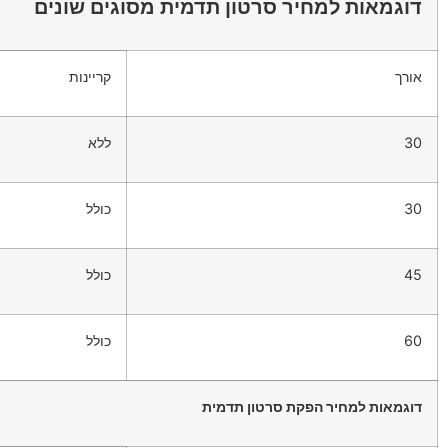
דוגמאות למחיר סרטון תדמית מסוגים שונים
אורך
קריינות
30
ללא
30
כולל
45
כולל
60
כולל
דוגמאות למחיר הפקת סרטון תדמית