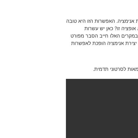
 אנימציה. האפשרות הזו היא טובה
אופציה זו? כאן יש עשרות
 במקרים האלו חייב הסבר מפורט
יצירת אנימציה הופכת לאפשרות