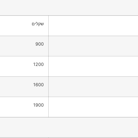
שקלים
900
1200
1600
1900