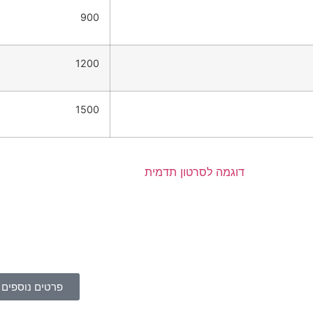
900
1200
1500
פרטים נוספים