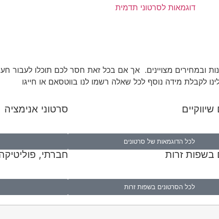
ות ובמחירים מצויינים. אך אם בכל זאת חסר לכם תוכלו לעבור חערו
ינו לקבלת מידה נוסף לכל שאלה רשמו לנו בווטסאם או חייגו
שיווקיים
סרטוני אנימציה
לכל הדוגמאות של סרטונים
 בשפות זרות
חברתי, פוליטיקה
לכל הסרטונים בשפות זרות