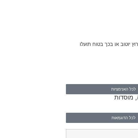
ץ יוטוב או בכך בטוח תועלו
לכל האנימציות
, מוסדות
לכל הדוגמאות