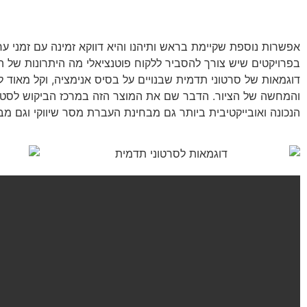
אפשרות נוספת שקיימת בראש ותיהנו והיא דווקא זמינה עם זמני ע
בפרויקטים שיש צורך להסביר ללקוח פוטנציאלי מה היתרונות של המו
דוגמאות של סרטוני תדמית שבנויים על בסיס אנימציה, וקל מאוד 
והמחשה של הציור. הדבר שם את המוצר הזה במרכז הביקוש לסטאר
הנכונה ואובייקטיבית ביותר גם מבחינת העברת מסר שיווקי וגם מב