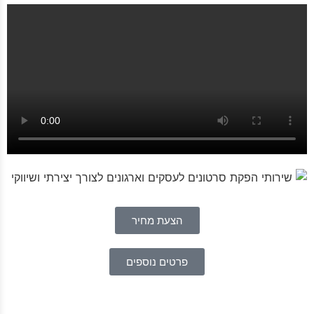
הצעת מחיר
פרטים נוספים