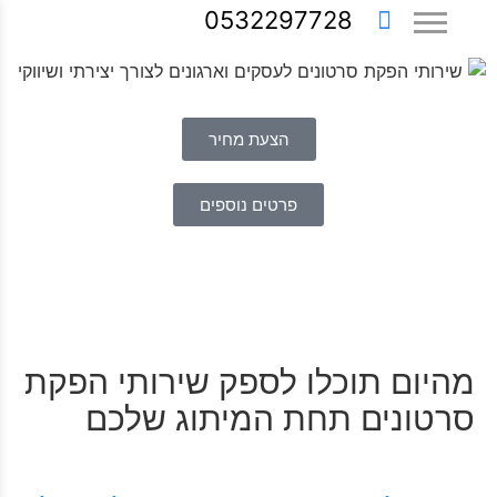
0532297728
הצעת מחיר
פרטים נוספים
מהיום תוכלו לספק שירותי הפקת
סרטונים תחת המיתוג שלכם