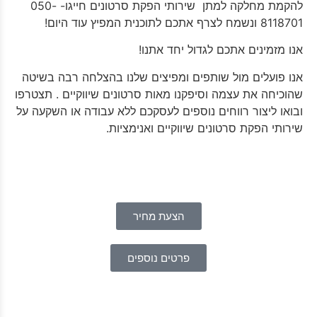
להקמת מחלקה למתן שירותי הפקת סרטונים חייגו- 050-
8118701 ונשמח לצרף אתכם לתוכנית המפיץ עוד היום!
אנו מזמינים אתכם לגדול יחד אתנו!
אנו פועלים מול שותפים ומפיצים שלנו בהצלחה רבה בשיטה
שהוכיחה את עצמה וסיפקנו מאות סרטונים שיווקיים . תצטרפו
ובואו ליצור רווחים נוספים לעסקכם ללא עבודה או השקעה על
שירותי הפקת סרטונים שיווקיים ואנימציות.
הצעת מחיר
פרטים נוספים