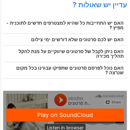
עדיין יש שאולות ?
האם יש התחייבות כל שהיא למצטרפים חדשים לתוכנית -
מפיץ ?
האם יש לכם סרטונים שלא דורשים ימי צילום
האם ניתן לקבל של סרטונים שיווקיים על מנת להקל
תהליך מכירה
האם נוכל לפרסם סרטונים שתפיקו עבורנו בכל מקום
שנרצה ?