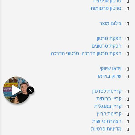
סרטון אנימציה
סרטון פרסומות
צילום מוצר
הפקת סרטון
הפקת סרטונים
הפקת סרטון הדרכה. סרטוני הדרכה
וידאו שיווקי
שיווק בוידאו
קריינות לסרטון
קריין ברוסית
קריין באנגלית
קריינות קריין
הצהרת נגישות
מדיניות פרטיות