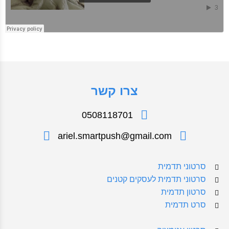
צרו קשר
0508118701
ariel.smartpush@gmail.com
סרטוני תדמית
סרטוני תדמית לעסקים קטנים
סרטון תדמית
סרט תדמית