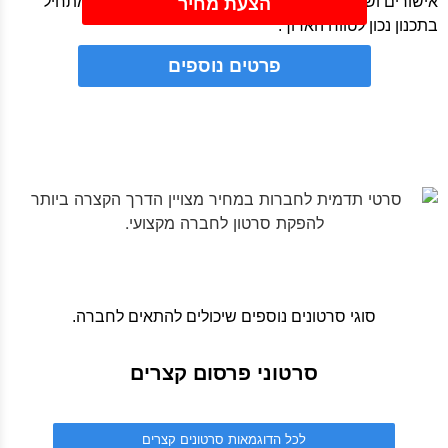
אישורים ושלבים רבים ובקשר עם אחראי אחד – והכל מתחיל
הצעת מחיר
בתכנון נכון לטווח הארוך.
פרטים נוספים
סוגי סרטונים נוספים שיכולים להתאים לחברה.
סרטוני פרסום קצרים
לכל הדוגמאות סרטונים קצרים