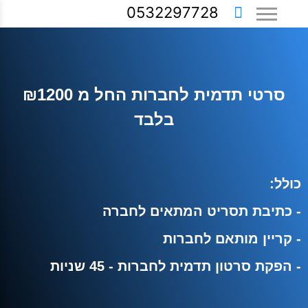
0532297728
סרטי תדמית לחברות החל מ ₪1200
בלבד
כולל:
- כתיבת תסריט המתאים לחברה
- קריין מותאם לחברות
- הפקת סרטון תדמית לחברות - 45 שניות