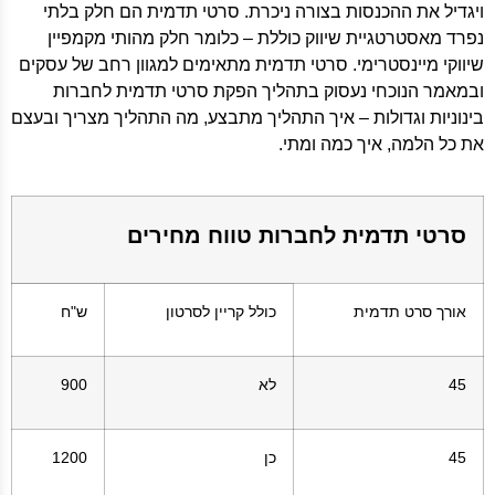
ויגדיל את ההכנסות בצורה ניכרת. סרטי תדמית הם חלק בלתי
נפרד מאסטרטגיית שיווק כוללת – כלומר חלק מהותי מקמפיין
שיווקי מיינסטרימי. סרטי תדמית מתאימים למגוון רחב של עסקים
ובמאמר הנוכחי נעסוק בתהליך הפקת סרטי תדמית לחברות
בינוניות וגדולות – איך התהליך מתבצע, מה התהליך מצריך ובעצם
את כל הלמה, איך כמה ומתי.
סרטי תדמית לחברות טווח מחירים
אורך סרט תדמית
כולל קריין לסרטון
ש"ח
45
לא
900
45
כן
1200