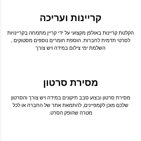
קריינות ועריכה
הקלטת קריינות באולפן מקצועי על ידי קריין מתמחה בקריינויות
לסרטי תדמית לחברות. הוספת חומרים נוספים מסטוקים ,
השלמת ימי צילום במידה ויש צורך
מסירת סרטון
מסירת סרטון ובצוע סבב תיקונים במידה ויש צורך והסרטון
שלכם מוכן לקמפיינים, להתמאת אתר של החברה או לכל
מטרה שהופק הסרט.