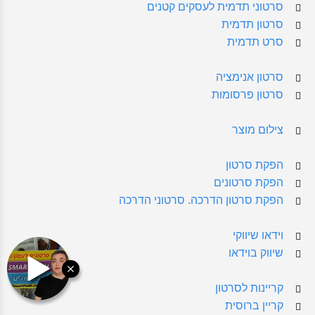
סרטוני תדמית לעסקים קטנים
סרטון תדמית
סרט תדמית
סרטון אנימציה
סרטון פרסומות
צילום מוצר
הפקת סרטון
הפקת סרטונים
הפקת סרטון הדרכה. סרטוני הדרכה
וידאו שיווקי
שיווק בוידאו
קריינות לסרטון
קריין ברוסית