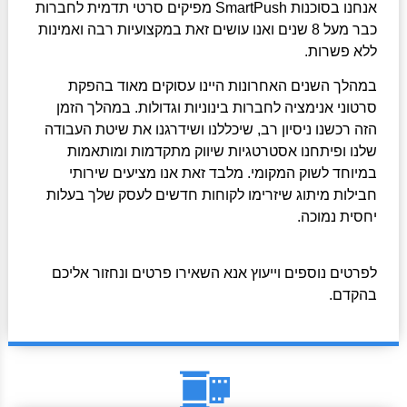
אנחנו בסוכנות SmartPush מפיקים סרטי תדמית לחברות
כבר מעל 8 שנים ואנו עושים זאת במקצועיות רבה ואמינות
ללא פשרות.
במהלך השנים האחרונות היינו עסוקים מאוד בהפקת
סרטוני אנימציה לחברות בינוניות וגדולות. במהלך הזמן
הזה רכשנו ניסיון רב, שיכללנו ושידרגנו את שיטת העבודה
שלנו ופיתחנו אסטרטגיות שיווק מתקדמות ומותאמות
במיוחד לשוק המקומי. מלבד זאת אנו מציעים שירותי
חבילות מיתוג שיזרימו לקוחות חדשים לעסק שלך בעלות
יחסית נמוכה.
לפרטים נוספים וייעוץ אנא השאירו פרטים ונחזור אליכם
בהקדם.