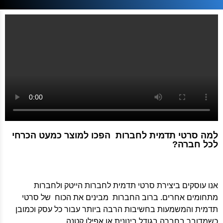
למה סרטי תדמית לחברות הפכו למוצר כמעט הכרחי
לכל חברה?
אנו עוסקים ביצירת סרטי תדמית לחברות הייטק ולחברות
מתחומים אחרים. ברוב החברות מבינים את הכוח של סרטי
תדמית והמשמעות בחשיבות הרבה ביותר עבור כל עסק וכמובן
כשמדובר בחברה בגודל בינונית או אפילו קטנה.