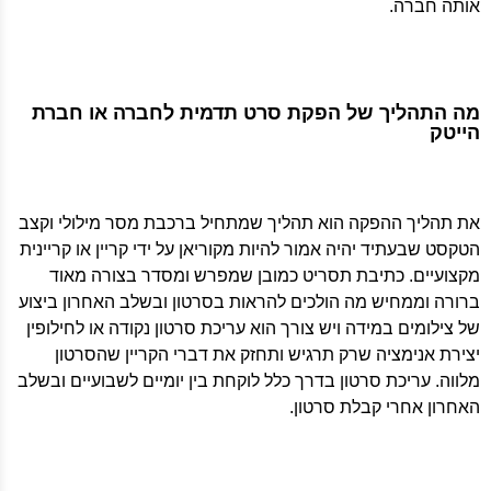
אותה חברה.
מה התהליך של הפקת סרט תדמית לחברה או חברת
הייטק
את תהליך ההפקה הוא תהליך שמתחיל ברכבת מסר מילולי וקצב
הטקסט שבעתיד יהיה אמור להיות מקוריאן על ידי קריין או קריינית
מקצועיים. כתיבת תסריט כמובן שמפרש ומסדר בצורה מאוד
ברורה וממחיש מה הולכים להראות בסרטון ובשלב האחרון ביצוע
של צילומים במידה ויש צורך הוא עריכת סרטון נקודה או לחילופין
יצירת אנימציה שרק תרגיש ותחזק את דברי הקריין שהסרטון
מלווה. עריכת סרטון בדרך כלל לוקחת בין יומיים לשבועיים ובשלב
האחרון אחרי קבלת סרטון.