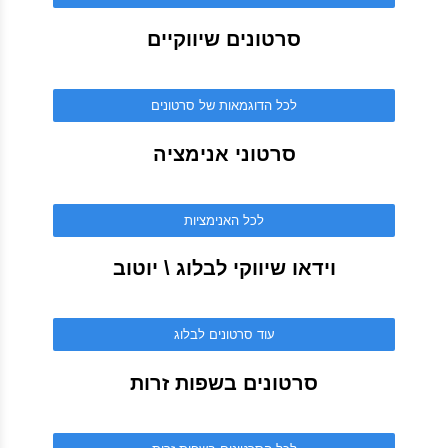
סרטונים שיווקיים
לכל הדוגמאות של סרטונים
סרטוני אנימציה
לכל האנימציות
וידאו שיווקי לבלוג \ יוטוב
עוד סרטונים לבלוג
סרטונים בשפות זרות