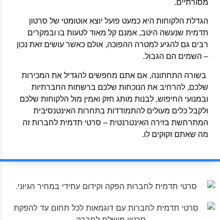
מסורתיים.
הגדלת הלקוחות היא כמעט פועל יוצא אוטומטי של סרטון
תדמית שנעשה היטב, אמנם קל מאוד לטעות בו ובמקרים
רבים גם להגיע למטרה ההפוכה, אולם כאשר עושים זאת נכון
– השמים הם הגבול.
בשורה התחתונה, אם אתם מחפשים להגדיל את המכירות
שלכם, להרחיב את הנוכחות שלכם ברשתות החברתיות
ובמנועי החיפוש, לבנות מותג חזק ואמין מול הלקוחות שלכם
ולקבל כלים מעולים להתמודדות בתחרות האינטנסיבית
המתרחשת בזירה האינטרנטית – סרטי תדמית לחברות זה
מה שאתם זקוקים לו.