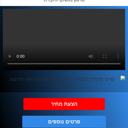
הצעת מחיר
פרטים נוספים