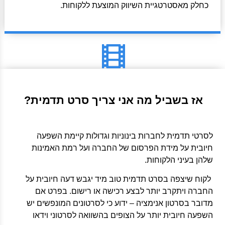
כחלק מאסטרטגיית השיווק המוצעת ללקוחות.
אז בשביל מה אני צריך סרט תדמית?
לסרטי תדמית לחברות בינוניות וגדולות קיימת השפעה
חיובית על מידת הפרסום של החברה ועל רמת האמינות
שלהן בעיני הלקוחות.
לקוח שיצפה בסרט תדמית טוב מיד יגבש דעה חיובית על
החברה ויתקרב יותר לבצע רכישה או רישום. בפרט אם
מדובר בסרטון אנימציה – ידוע כי לסרטונים המונפשים יש
השפעה חיובית יותר על הצופים בהשוואה לסרטוני וידאו