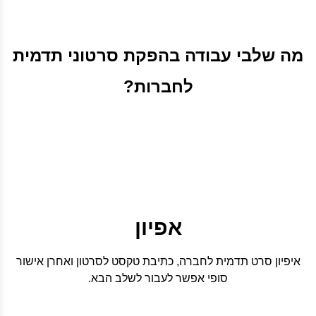
מה שלבי עבודה בהפקת סרטוני תדמית
לחברות?
אפיון
איפיון סרט תדמית לחברה, כתיבת טקסט לסרטון ואחרן אישור
סופי אפשר לעבור לשלב הבא.