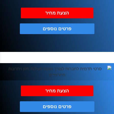
הצעת מחיר
פרטים נוספים
הצעת מחיר
פרטים נוספים