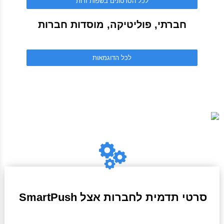
לכל הסרטונים בשפות זרות
חברתי, פוליטיקה, מוסדות חברות
לכל הדוגמאות
סרטי תדמית לחברות אצל SmartPush