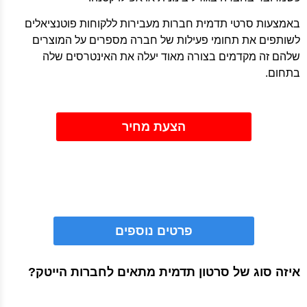
באמצעות סרטי תדמית חברות מעבירות ללקוחות פוטנציאלים
לשותפים את תחומי פעילות של חברה מספרים על המוצרים
שלהם זה מקדמים בצורה מאוד יעלה את האינטרסים שלה
בתחום.
הצעת מחיר
פרטים נוספים
איזה סוג של סרטון תדמית מתאים לחברות הייטק?