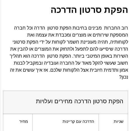
הפקת סרטון הדרכה
רוב החברות מבינים בחיבות הפקת סרטון הדרה וכל חברה
המספקת שירותים או מוצרים ומכבדת את עצמה ואת
לקוחותיה, תהיה מעוניינת חשמר לקוחות על ידי הפקת סרטוני
הדרכה שיסייעו להם לתפעל ולתחזק את המוצרים או להבין את
השירות באופן המיטבי ביותר. הפקת סרטון הדרכה הוא תהליך
חשוב שעשוי להקל מאוד על החברה ועובדיה ובמקביל לבנות
אמון ותדמית חיובית אצל הלקוחות שלכם. אז איך עושים את זה
נכון?
הפקת סרטון הדרכה מחירים ועלויות
שניות
הדרכה עם קריינות
מחיר