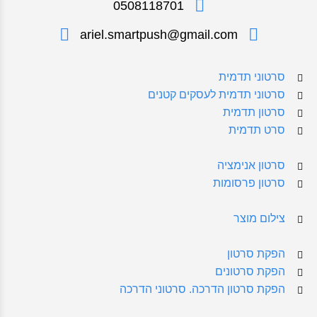
0508118701
ariel.smartpush@gmail.com
סרטוני תדמית
סרטוני תדמית לעסקים קטנים
סרטון תדמית
סרט תדמית
סרטון אנימציה
סרטון פרסומות
צילום מוצר
הפקת סרטון
הפקת סרטונים
הפקת סרטון הדרכה. סרטוני הדרכה