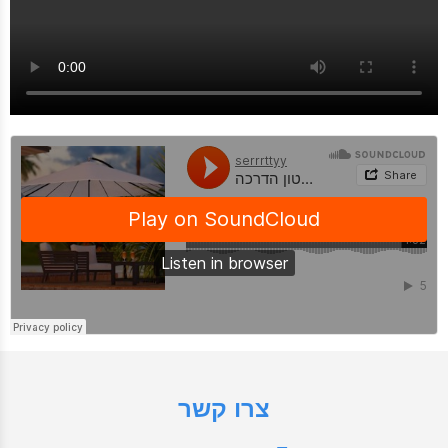
צרו קשר