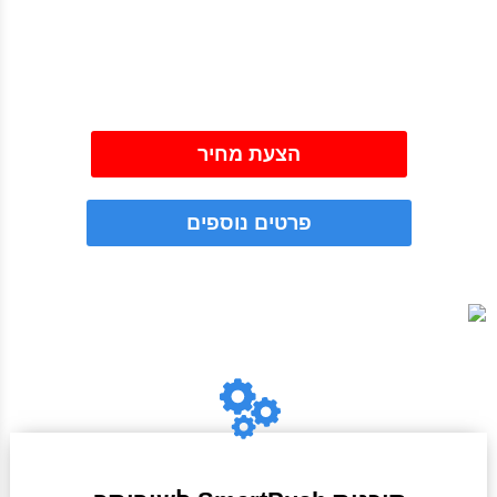
הצעת מחיר
פרטים נוספים