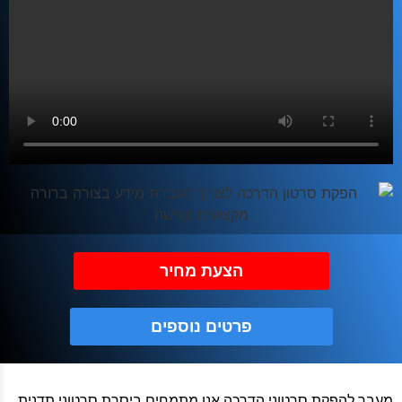
הצעת מחיר
פרטים נוספים
מעבר להפקת סרטוני הדרכה אנו מתמחים ביסרת סרטוני תדנית