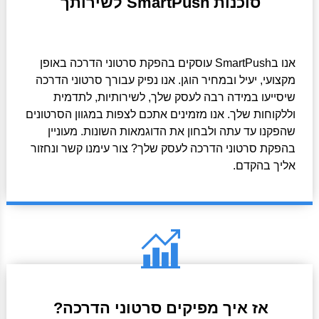
סוכנות SmartPush לשירותך
אנו בSmartPush עוסקים בהפקת סרטוני הדרכה באופן
מקצועי, יעיל ובמחיר הוגן. אנו נפיק עבורך סרטוני הדרכה
שיסייעו במידה רבה לעסק שלך, לשירותיות, לתדמית
וללקוחות שלך. אנו מזמינים אתכם לצפות במגוון הסרטונים
שהפקנו עד עתה ולבחון את הדוגמאות השונות. מעוניין
בהפקת סרטוני הדרכה לעסק שלך? צור עימנו קשר ונחזור
אליך בהקדם.
אז איך מפיקים סרטוני הדרכה?