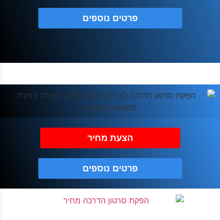
פרטים נוספים
הצעת מחיר
פרטים נוספים