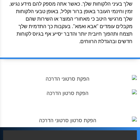
שלך בעיני הלקוחות שלך. כאשר אתה מספק להם מידע נגיש,
זמין וחינמי העובר באופן ברור וקליל, באופן טבעי הלקוחות
שלך מרגישי היטב כי מאחורי המוצר או השירות שהם
מקבלים עומדים "אבא ואמא". בעקבות כך התדמית שלך
תצמח ותהפוך חיובית יותר והדבר יסייע אף בגיוס לקוחות
חדשים ובהגדלת הרווחים.