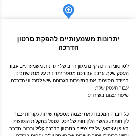
יתרונות משמעותיים להפקת סרטון
הדרכה
לסרטוני הדרכה קיים מגוון רחב של יתרונות משמעותיים עבור
העסק שלך. ערכנו עבורכם מספר יתרונות על מנת שתבינו,
במידה מסוימת, את החשיבות הגבוהה שיש לסרטוני הדרכה
עבור העסק שלך:
שיפור עצום בשירות:
כל חברה המכבדת את עצמה מספקת שירות לקוחות עבור
לקוחותיה. כאשר הלקוחות של יוכלו לטפל בתקלות הנפוצות
באופן עצמאי, על ידי צפייה בסרטון הדרכה קליל וברור, הדבר
יסייע רבות לשיפור השירות של העסק שלך. יפחית במידה