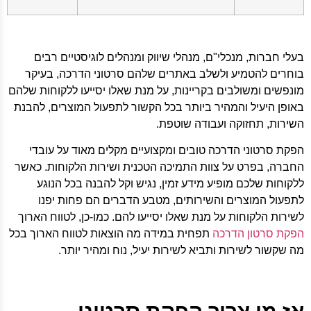
בעלי חברות, מנכלי"ם, מנהלי שיווק ומנהלים לוגיסטיים רבים
בוחרים להטמיע ולשלב באתרים שלהם סרטוני הדרכה, בעיקר
מונפשים ומשולבים בקריינות, על מנת שאלו יסייעו ללקוחות שלהם
באופן היעיל והמהיר ביותר בכל הקשור לתפעול המוצרים, להבנת
השירות, תחזוקה ועבודה שוטפת.
הפקת סרטוני הדרכה טובים ומקצועיים מקלים מאוד על עובדי
החברה, בפרט על צוות התמיכה הטכנית ושירות הלקוחות. כאשר
ללקוחות שלכם מופיע מידע זמין, נגיש וקל להבנה בכל הנוגע
לתפעול המוצרים והשירותים, מטבע הדברים הם פחות יפנו
לשירות הלקוחות על מנת שאלו יסייעו להם. כמו-כן, לטווח הארוך
הפקת סרטון הדרכה
תפחית במידה מה הוצאות לטווח הארוך בכל
מה שקשור לשירות ותביא לשירות יעיל, נוח ומהיר יותר.