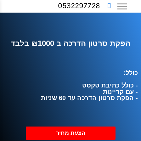
0532297728
הפקת סרטון הדרכה ב ₪1000 בלבד
כולל:
- כולל כתיבת טקסט
- עם קריינות
- הפקת סרטון הדרכה עד 60 שניות
הצעת מחיר