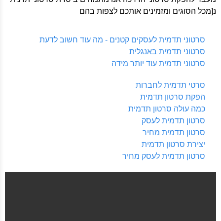
נ[מכל הסוגים ומזמינים אותכם לצפות בהם
סרטוני תדמית לעסקים קטנים - מה עוד חשוב לדעת
סרטוני תדמית באנגלית
סרטוני תדמית עוד יותר מידה
סרטי תדמית לחברות
הפקת סרטון תדמית
כמה עולה סרטון תדמית
סרטון תדמית לעסק
סרטון תדמית מחיר
יצירת סרטון תדמית
סרטון תדמית לעסק מחיר