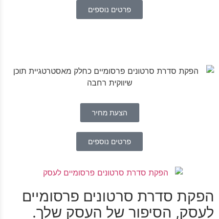
פרטים נוספים
הצעת מחיר
פרטים נוספים
הפקת סדרת סרטונים פרסומיים
לעסק, הסיפור של העסק שלך.