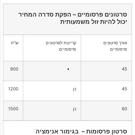
סרטונים פרסומיים – הפקת סדרה המחיר
יכול להיות זול משמעותית
אורך סרטונים
קריינות לסרטונים
ש"ח
פרסומיים
פרסומיים
900
45
45
כן
1200
60
כן
1500
סרטון פרסומות – בגימור אנימציה