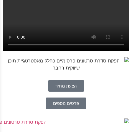
הצעת מחיר
פרטים נוספים