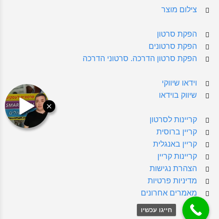
צילום מוצר
הפקת סרטון
הפקת סרטונים
הפקת סרטון הדרכה. סרטוני הדרכה
וידאו שיווקי
שיווק בוידאו
קריינות לסרטון
קריין ברוסית
קריין באנגלית
קריינות קריין
הצהרת נגישות
מדיניות פרטיות
מאמרים אחרונים
חייגו עכשיו