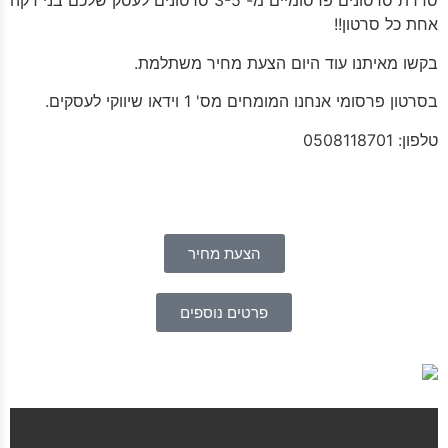
סדרת סרטונים פרסומיים מ- 3-5 סרטונים לעסק שלכם בני דקה
אחת כל סרטון!!
בקשו מאיתנו עוד היום הצעת מחיר משתלמת.
בסרטון פרסומי אנחנו המומחים מס' 1 וידאו שיווקי לעסקים.
טלפון: 0508118701
הצעת מחיר
פרטים נוספים