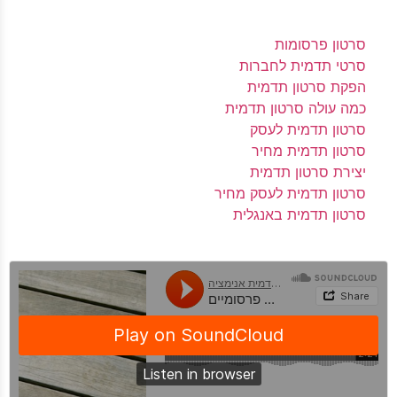
סרטון פרסומות
סרטי תדמית לחברות
הפקת סרטון תדמית
כמה עולה סרטון תדמית
סרטון תדמית לעסק
סרטון תדמית מחיר
יצירת סרטון תדמית
סרטון תדמית לעסק מחיר
סרטון תדמית באנגלית