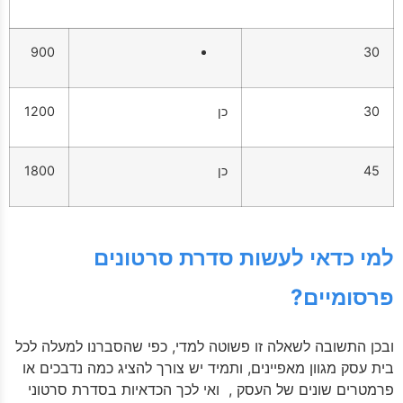
900
30
30
כן
1200
45
כן
1800
למי כדאי לעשות סדרת סרטונים
פרסומיים?
ובכן התשובה לשאלה זו פשוטה למדי, כפי שהסברנו למעלה לכל
בית עסק מגוון מאפיינים, ותמיד יש צורך להציג כמה נדבכים או
פרמטרים שונים של העסק , ואי לכך הכדאיות בסדרת סרטוני