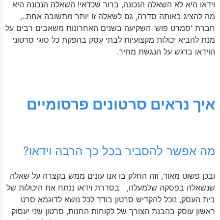
וידאו היא לא השאלה הנכונה, ברור שכדאי! השאלה הנכונה היא
מה להציג באותה סדרה, גם לשאלה זו יותר מתשובה אחת..,
חברת 'סמרט פוש' השקיעה בשנים האחרונות משאבים רבים על
מנת להביא יכולות מקצועיות לבתי עסק בהפקת כל סוגי סרטוני
הוידאו בדגש על הנגשת מחיר.
איך נראים סרטונים פרסומיים
מה אפשר להסביר בכל כך הרבה וידאו?
ובכן פשוט מאוד, וזה החלק בו אנו עונים ממש בקצרה על שאלה
שנשאלה בפסקה שלמעלה, בסדרת וידאו ננתח את היכולות של
בית העסק, נוכל להקדיש סרטון בודד לכל נושא לדוגמא סרט
ראשון עוסק בהבנת הצורך של לקוחות החנות, סרטון שני יעסוק