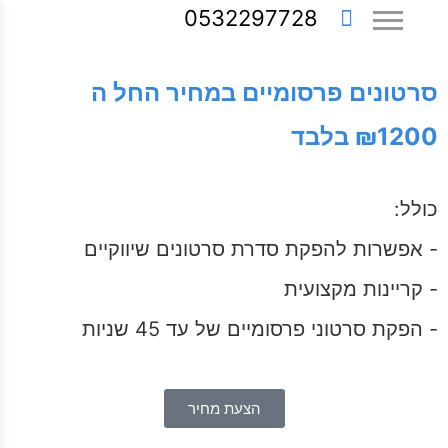
0532297728
סרטונים פרסומיים במחיר החל ה
₪1200 בלבד
כולל:
- אפשרות להפקת סדרת סרטונים שיווקיים
- קריינות מקצועית
- הפקת סרטוני פרסומיים של עד 45 שניות
הצעת מחיר