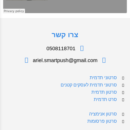
צרו קשר
0508118701
ariel.smartpush@gmail.com
סרטוני תדמית
סרטוני תדמית לעסקים קטנים
סרטון תדמית
סרט תדמית
סרטון אנימציה
סרטון פרסומות