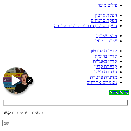
צילום מוצר
הפקת סרטון
הפקת סרטונים
הפקת סרטון הדרכה. סרטוני הדרכה
וידאו שיווקי
שיווק בוידאו
קריינות לסרטון
קריין ברוסית
קריין באנגלית
קריינות קריין
הצהרת נגישות
מדיניות פרטיות
מאמרים אחרונים
חייגו עכשיו
תשאירו פרטים בבקשה