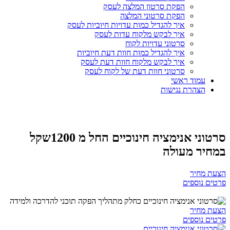
הפקת סרטון המלצה לעסק
הפקת סרטוני המלצה
איך להגדיל כמות עדויות חיוביות לעסק
איך לבקש מלקוח עדות לעסק
סרטוני עדויות לקוח
איך להגדיל כמות חוות דעת חיוביות
איך לבקש מלקוח חוות דעת לעסק
סרטוני חוות דעת של לקוח לעסק
עמוד ראשי
הצהרת נגישות
סרטוני אנימציה חינוכיים החל מ 1200שקל
במחיר מעולה
הצעת מחיר
פרטים נוספים
הצעת מחיר
פרטים נוספים