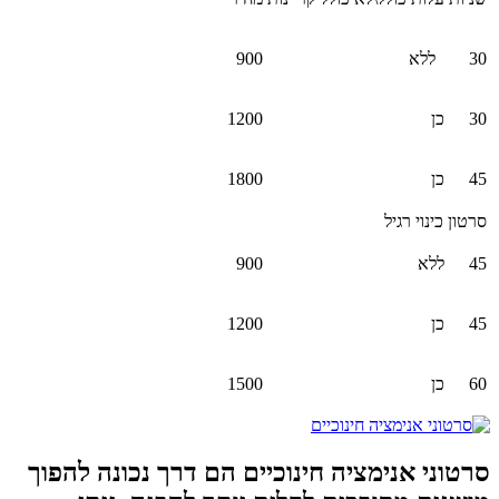
30
ללא
900
30
כן
1200
45
כן
1800
סרטון כינוי רגיל
45
ללא
900
45
כן
1200
60
כן
1500
סרטוני אנימציה חינוכיים הם דרך נכונה להפוך