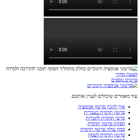
הצעת מחיר
פרטים נוספים
עוד מאמרים שיכולים לעניין אותכם.
איך להכין סרטון אנימציה
סרטון תדמית בעברית
סרטי תדמית לחברות
הפקת סרטון תדמית
כמה עולה סרטון תדמית
סרטון תדמית לעסק