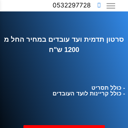
0532297728
סרטון תדמית ועד עובדים במחיר החל מ
1200 ש"ח
- כולל תסריט
- כולל קריינות לועד העובדים