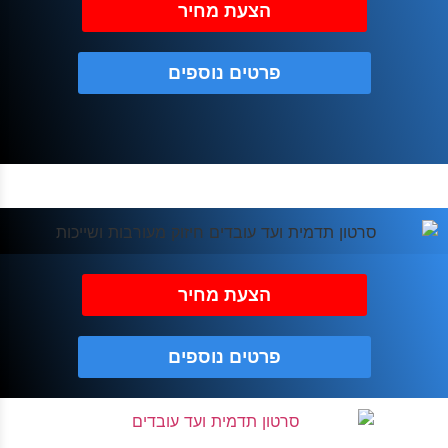
הצעת מחיר
פרטים נוספים
הצעת מחיר
פרטים נוספים