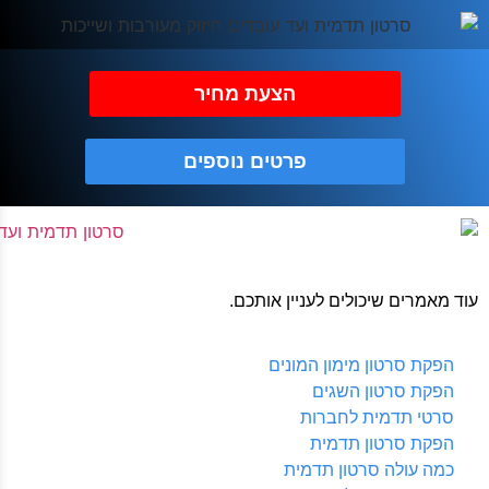
הצעת מחיר
פרטים נוספים
עוד מאמרים שיכולים לעניין אותכם.
הפקת סרטון מימון המונים
הפקת סרטון השגים
סרטי תדמית לחברות
הפקת סרטון תדמית
כמה עולה סרטון תדמית