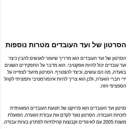
הסרטון של ועד העובדים מטרות נוספות
הסרטון של ועד העובדים הוא מדריך שיעזור לאנשים להבין כיצד
ועד עובדים יכול להיות אפקטיבי. הוא מדבר על התפקידים השונים
בוועדה, מה הם עושים, וכיצד להצטרף. הסרטון מיועד לצפייה על
ידי חברי הוועדה, ולכן הוא צריך להיות אינפורמטיבי ותמציתי לקהל
הספציפי הזה.
סרטון ועד העובדים הוא פרויקט של תנועת העובדים המאוחדת
לזכויות העבודה. הסרטון נועד לקדם את עבודת הוועדה, הפועלת
משנת 2005 עם לאיגודים וקבוצות קהילתיות לפתרון בעיות עבודה.