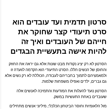
סרטון תדמית ועד עובדים הוא
סרט תיעודי קצר שחוקר את
חייהם של העובדים ואיך זה
להיות אישה בתעשיית הבגדים
הסרטון לא רק יציג נקודות מבט שונות אלא גם יראה את החוזק
והחוסן של הנשים הללו. הסרט התיעודי הוא הקדמה לוועדה זו
ולמאמציהם לתמוך בחבריהם לעבודה, הכוללת לא רק נשים אלא
גם גברים, ילדים ואפילו משפחות שלמות.
הסרטון נועד להעלות את המודעות והתמיכה לאנשים אלה
שעובדים באחת התעשיות במשק.
מול הלאומיות וחוסר הביטחון הכלכלי, מיליוני אנשים מתחילים