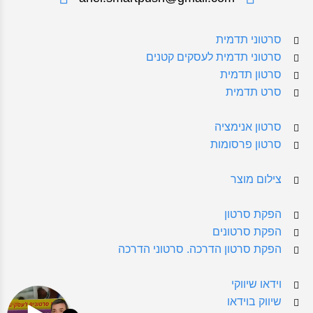
סרטוני תדמית
סרטוני תדמית לעסקים קטנים
סרטון תדמית
סרט תדמית
סרטון אנימציה
סרטון פרסומות
צילום מוצר
הפקת סרטון
הפקת סרטונים
הפקת סרטון הדרכה. סרטוני הדרכה
וידאו שיווקי
שיווק בוידאו