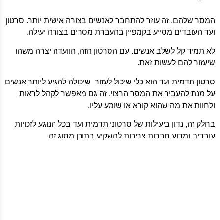
המסר שלהם. זה עוזר להתחבר לאנשים בצורה אישית יותר. סרטון
ועד העובדים מסייע בקמפיין בהעברת מסרים בצורה יעילה.
לא תמיד קל לשלב אנשים. עם הסרטון הזה, הוועדה יצרה משהו
שיעזור להם לעשות זאת.
סרטון תדמית ועד הוא כלי שיכול לעזור שיכולה להגיע ליותר אנשים
על מנת להעביר את המסר הרצוי. זה גם מאפשר לקהל לראות
ולחוות את מה שהוא קורא או שומע עליו.
בחלק זה, נדון ביעילות של סרטוני תדמית ועד בכל הנוגע לזכויות
עובדים ומדוע חברות צריכות להשקיע בתוכן מסוג זה.