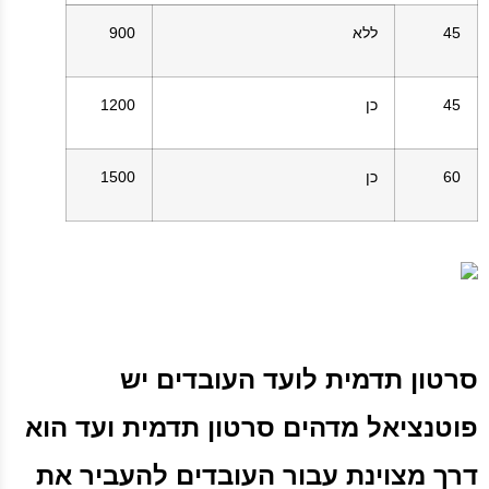
45
ללא
900
45
כן
1200
60
כן
1500
סרטון תדמית לועד העובדים יש
פוטנציאל מדהים סרטון תדמית ועד הוא
דרך מצוינת עבור העובדים להעביר את