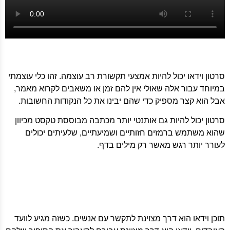
סרטון וידאו יכול להיות אמצעי תקשורת רב עוצמה. זהו כלי עוצמתי
במיוחד עבור אלה שאולי אין להם זמן או משאבים לקרוא מאמר,
אבל הוא קצר מספיק כדי שהם יבינו את כל הנקודות החשובות.
סרטון יכול להיות גם אותנטי יותר מכתבה מבוססת טקסט מכיוון
שהוא משתמש ברמזים חזותיים ושמיעתיים, שלעיתים יכולים
לעורר יותר רגש מאשר רק מילים בדף.
תוכן וידאו הוא דרך מצוינת לתקשר עם אנשים. כשזה מגיע לוועד