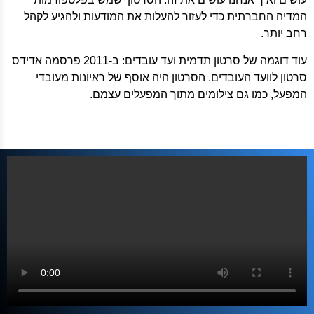
המדיה החברתית כדי לעזור להעלות את המודעות ולהגיע לקהל
רחב יותר.
עוד דוגמה של סרטון תדמית ועד עובדים: ב-2011 פרסמה אדידס
סרטון לוועד העובדים. הסרטון היה אוסף של ראיונות מעובדי
המפעל, כמו גם צילומים מתוך המפעלים עצמם.