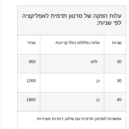
עלות הפקה של סרטון תדמית לאפליקציה
לפי שניות:
שניות
עלות כולל\לא כולל קריינות
מחיר
30
ללא
900
30
כן
1200
45
כן
1800
אפשרות לסרטון תדמית עם שילוב דמויות מצוירות: