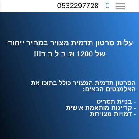
0532297728
עלות סרטון תדמית מצויר במחיר ייחודי
של 1200 ₪ ב ל ב ד!!!
הסרטון תדמית המצויר כולל בתוכו את
האלמנטים הבאים:
- בניית תסריט
- קריינות מותאמת אישית
- דמויות מצוירות