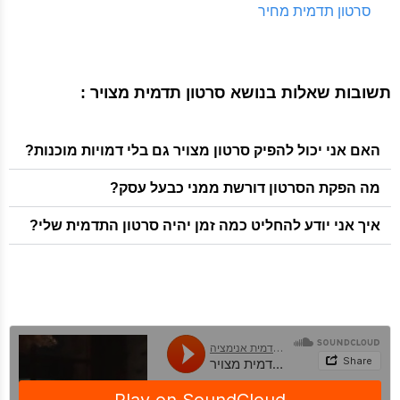
סרטון תדמית מחיר
תשובות שאלות בנושא סרטון תדמית מצויר :
האם אני יכול להפיק סרטון מצויר גם בלי דמויות מוכנות?
מה הפקת הסרטון דורשת ממני כבעל עסק?
איך אני יודע להחליט כמה זמן יהיה סרטון התדמית שלי?