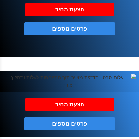
הצעת מחיר
פרטים נוספים
הצעת מחיר
פרטים נוספים