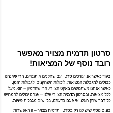
סרטון תדמית מצויר מאפשר
רובד נוסף של המציאות!
בעוד כאשר אנו עורכים סרטון עם שחקנים אותנטיים, הרי שאנחנו
כבולים למגבלות המציאות, ליכולות השחקנים ולגבולות הזמן,
כאשר אנחנו משתמשים באקט הציורי, הרי שהדמיון – הוא מעל
לכל מציאות, ובסרטון תדמית הציורי שלנו – אנחנו יכולים להמחיש
כל דבר שרק העלנו אי פעם בדעתנו, בלי שום מגבלות פיזיות.
בונוס נוסף שיש לנו רק בסרטון תדמית מצויר – זו האפשרות