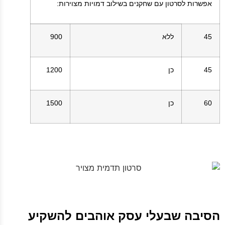
אפשרות לסרטון עם שחקנים בשילוב דמויות מצוירות:
45
ללא
900
45
כן
1200
60
כן
1500
הסיבה שבעלי עסק אוהבים להשקיע