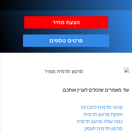
הצעת מחיר
פרטים נוספים
עוד מאמרים שיכולים לעניין אותכם.
סרטי תדמית לחברות
הפקת סרטון תדמית
כמה עולה סרטון תדמית
סרטון תדמית לעסק