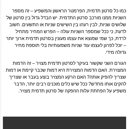
כמו כל סרטון תדמית, הפרמטר הראשון והמשפיע – זה מספר
השניות ממנו מורכב סרטון התדמית. יש הבדל גדול בין סרטון של
שלושים שניות, לבין רעהו בין השישים שניות או התשעים. חשוב
לדעת, כי ככל שמספר השניות עולה – הפרש המחיר מתחיל
לרדת, כך שמי שמוצא את עצמו מעונין בסרטון תדמית ארוך יותר
– יוכל לפרגן לעצמו עוד שניות משמעותיות בלי תוספת מחיר
גדולה מידי.
הגורם השני שקשור בעיקר לסרטון תדמית מצויר – זה הדמות
המצוירת. האם הדמות המצוירת היא דמות שכבר קיימת או דמות
שצריך להפיק אותה? האם הרקע המצויר בוצע בעבר או שצריך
להקים אותו מחדש? ככל שיש כלים מוכנים רבים יותר, הדבר
משפיע על הפחתת עלות ההפקה של סרטון תדמית מצויר.