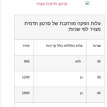
עלות הפקה מורחבת של סרטון תדמית
מצויר לפי שניות:
שניות
עלות כולל\לא כולל קריינות
מחיר
30
ללא
900
30
כן
1200
45
כן
1800