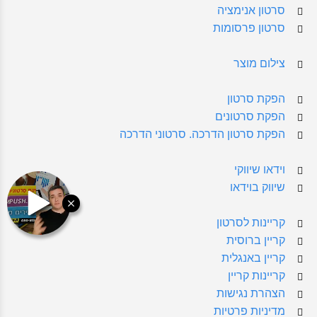
סרטון אנימציה
סרטון פרסומות
צילום מוצר
הפקת סרטון
הפקת סרטונים
הפקת סרטון הדרכה. סרטוני הדרכה
וידאו שיווקי
שיווק בוידאו
קריינות לסרטון
קריין ברוסית
קריין באנגלית
קריינות קריין
הצהרת נגישות
מדיניות פרטיות