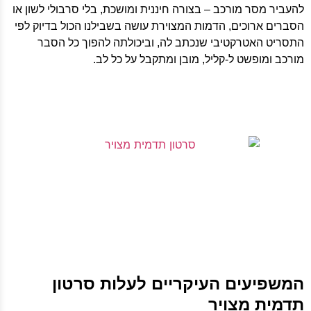
להעביר מסר מורכב – בצורה חיננית ומושכת, בלי סרבולי לשון או
הסברים ארוכים, הדמות המצוירת עושה בשבילנו הכול בדיוק לפי
התסריט האטרקטיבי שנכתב לה, וביכולתה להפוך כל הסבר
מורכב ומופשט ל-קליל, מובן ומתקבל על כל לב.
המשפיעים העיקריים לעלות סרטון
תדמית מצויר