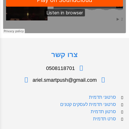
צרו קשר
0508118701
ariel.smartpush@gmail.com
סרטוני תדמית
סרטוני תדמית לעסקים קטנים
סרטון תדמית
סרט תדמית