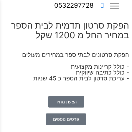
0532297728
הפקת סרטון תדמית לבית הספר
במחיר החל מ 1200 שקל
הפקת סרטונים לבתי ספר במחירים מעולים
- כולל קריינות מקצועית
- כולל כתיבה שיווקית
- עריכת סרטון לבית הספר כ 45 שניות
הצעת מחיר
פרטים נוספים