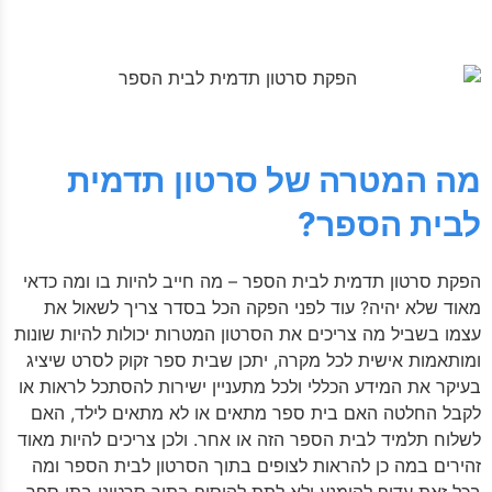
מה המטרה של סרטון תדמית
לבית הספר?
הפקת סרטון תדמית לבית הספר – מה חייב להיות בו ומה כדאי
מאוד שלא יהיה?
עוד לפני הפקה הכל בסדר צריך לשאול את
עצמו בשביל מה צריכים את הסרטון המטרות יכולות להיות שונות
ומותאמות אישית לכל מקרה, יתכן שבית ספר זקוק לסרט שיציג
בעיקר את המידע הכללי ולכל מתעניין ישירות להסתכל לראות או
לקבל החלטה האם בית ספר מתאים או לא מתאים לילד, האם
לשלוח תלמיד לבית הספר הזה או אחר. ולכן צריכים להיות מאוד
זהירים במה כן להראות לצופים בתוך הסרטון לבית הספר ומה
בכל זאת עדיף להימנע ולא לתת להוסיף בתוך סרטוני בתי ספר.