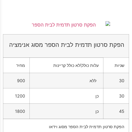
הפקת סרטון תדמית לבית הספר מסוג אנימציה
שניות
עלות כולל\לא כולל קריינות
מחיר
30
ללא
900
30
כן
1200
45
כן
1800
הפקת סרטון תדמית לבית הספר מסוג וידאו