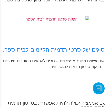
סוגים של סרטי תדמית הקיימים לבית ספר.
אנו מציעים מספר אפשרויות שיכולים להתאים במוסדות חינוכיים
ב הפקת סרטון תדמית למוסד חינוכי:
גם אנימציה יכולה להיות אפשרית בסרטון תדמית