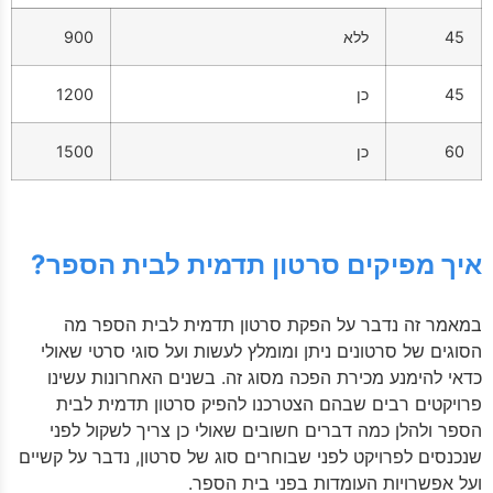
45
ללא
900
45
כן
1200
60
כן
1500
איך מפיקים סרטון תדמית לבית הספר?
במאמר זה נדבר על הפקת סרטון תדמית לבית הספר מה
הסוגים של סרטונים ניתן ומומלץ לעשות ועל סוגי סרטי שאולי
כדאי להימנע מכירת הפכה מסוג זה. בשנים האחרונות עשינו
פרויקטים רבים שבהם הצטרכנו להפיק סרטון תדמית לבית
הספר ולהלן כמה דברים חשובים שאולי כן צריך לשקול לפני
שנכנסים לפרויקט לפני שבוחרים סוג של סרטון, נדבר על קשיים
ועל אפשרויות העומדות בפני בית הספר.