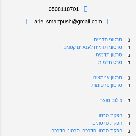
0508118701
ariel.smartpush@gmail.com
סרטוני תדמית
סרטוני תדמית לעסקים קטנים
סרטון תדמית
סרט תדמית
סרטון אנימציה
סרטון פרסומות
צילום מוצר
הפקת סרטון
הפקת סרטונים
הפקת סרטון הדרכה. סרטוני הדרכה