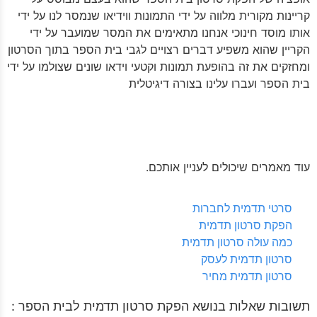
קריינות מקורית מלווה על ידי התמונות ווידיאו שנמסר לנו על ידי
אותו מוסד חינוכי אנחנו מתאימים את המסר שמועבר על ידי
הקריין שהוא משפיע דברים רצויים לגבי בית הספר בתוך הסרטון
ומחזקים את זה בהופעת תמונות וקטעי וידאו שונים שצולמו על ידי
בית הספר ועברו עלינו בצורה דיגיטלית
עוד מאמרים שיכולים לעניין אותכם.
סרטי תדמית לחברות
הפקת סרטון תדמית
כמה עולה סרטון תדמית
סרטון תדמית לעסק
סרטון תדמית מחיר
תשובות שאלות בנושא הפקת סרטון תדמית לבית הספר :