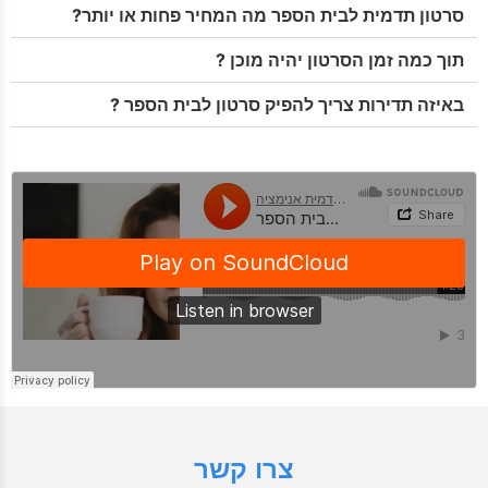
סרטון תדמית לבית הספר מה המחיר פחות או יותר?
תוך כמה זמן הסרטון יהיה מוכן ?
באיזה תדירות צריך להפיק סרטון לבית הספר ?
צרו קשר