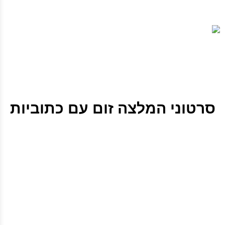
סרטוני המלצה זום עם כתוביות