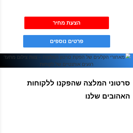
הצעת מחיר
פרטים נוספים
סרטוני המלצה שהפקנו ללקוחות
האהובים שלנו