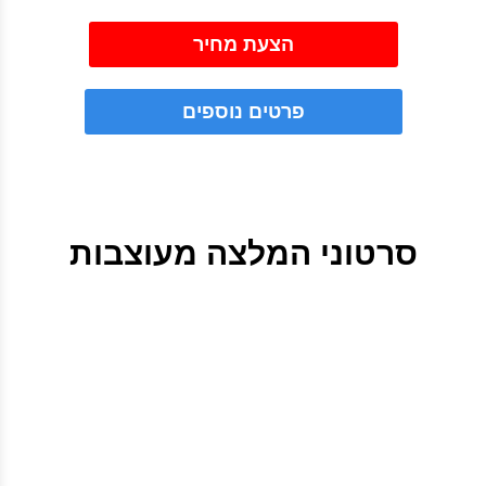
הצעת מחיר
פרטים נוספים
סרטוני המלצה מעוצבות