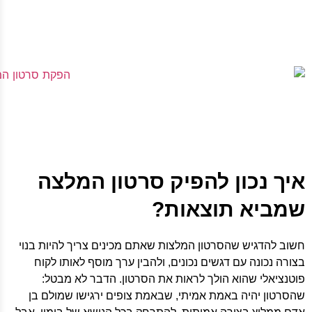
איך נכון להפיק סרטון המלצה
שמביא תוצאות?
חשוב להדגיש שהסרטון המלצות שאתם מכינים צריך להיות בנוי
בצורה נכונה עם דגשים נכונים, ולהבין ערך מוסף לאותו לקוח
פוטנציאלי שהוא הולך לראות את הסרטון. הדבר לא מבטל:
שהסרטון יהיה באמת אמיתי, שבאמת צופים ירגישו שמולם בן