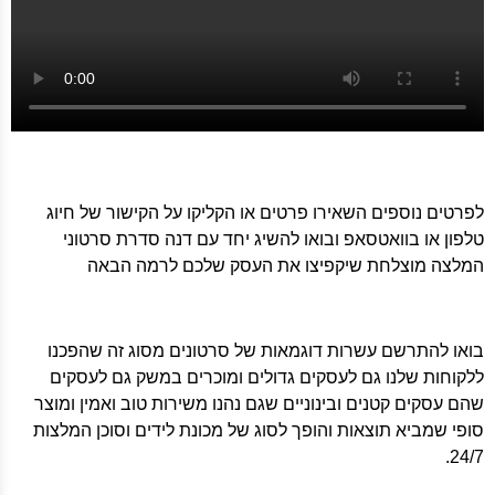
לפרטים נוספים השאירו פרטים או הקליקו על הקישור של חיוג
טלפון או בוואטסאפ ובואו להשיג יחד עם דנה סדרת סרטוני
המלצה מוצלחת שיקפיצו את העסק שלכם לרמה הבאה
בואו להתרשם עשרות דוגמאות של סרטונים מסוג זה שהפכנו
ללקוחות שלנו גם לעסקים גדולים ומוכרים במשק גם לעסקים
שהם עסקים קטנים ובינוניים שגם נהנו משירות טוב ואמין ומוצר
סופי שמביא תוצאות והופך לסוג של מכונת לידים וסוכן המלצות
24/7.