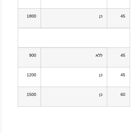
45
כן
1800
45
ללא
900
45
כן
1200
60
כן
1500