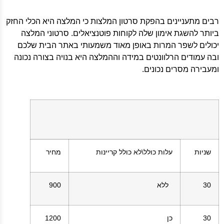
רבים מתעניינים בהפקת סרטון המלצות כי המלצה היא הכלי החזק
ביותר להשגת אימון שלה לקוחות פוטנציאלים. סרטוני המלצה
יכולים לשפר המרות באופן מאוד משמעותי באתר הבית שלכם
ובה עמודים הרלוונטים במידה וההמלצה היא בנויה בצורה נכונה
ומעבירה מסרים נכונים.
שניות
עלות כולל\לא כולל קריינות
מחיר
30
ללא
900
30
כן
1200