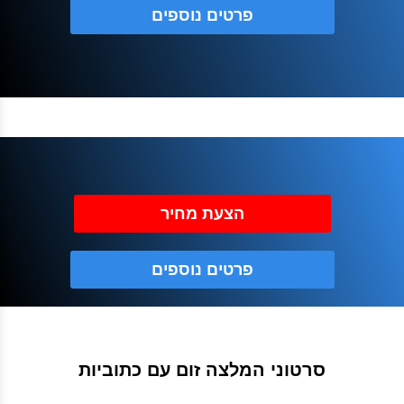
פרטים נוספים
הצעת מחיר
פרטים נוספים
סרטוני המלצה זום עם כתוביות