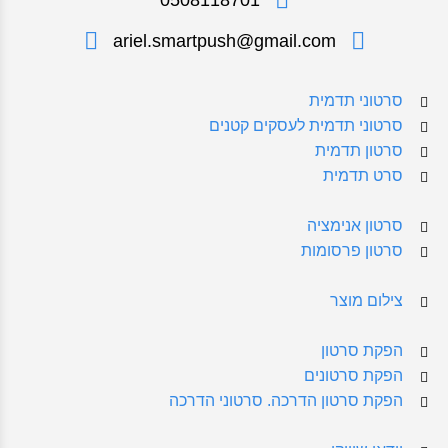
ariel.smartpush@gmail.com
סרטוני תדמית
סרטוני תדמית לעסקים קטנים
סרטון תדמית
סרט תדמית
סרטון אנימציה
סרטון פרסומות
צילום מוצר
הפקת סרטון
הפקת סרטונים
הפקת סרטון הדרכה. סרטוני הדרכה