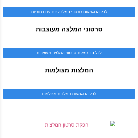
לכל הדוגמאות סרטוני המלצה זום עם כתוביות
סרטוני המלצה מעוצבות
לכל הדוגמאות סרטוני המלצה מעוצבות
המלצות מצולמות
לכל הדוגמאות המלצות מצולמות