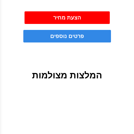
הצעת מחיר
פרטים נוספים
המלצות מצולמות