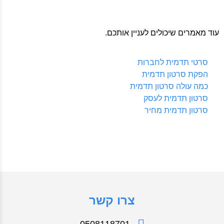
עוד מאמרים שיכולים לעניין אותכם.
סרטי תדמית לחברות
הפקת סרטון תדמית
כמה עולה סרטון תדמית
סרטון תדמית לעסק
סרטון תדמית מחיר
צרו קשר
0508118701