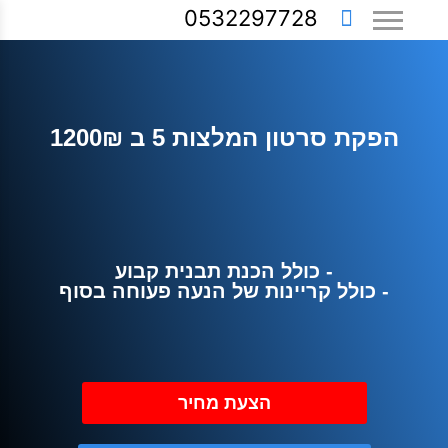
0532297728
הפקת סרטון המלצות 5 ב 1200₪
- כולל הכנת תבנית קבוע
- כולל קריינות של הנעה פעוחה בסוף
הצעת מחיר