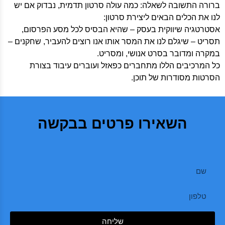
ברורה התשובה לשאלה: כמה עולה סרטון תדמית, נבדוק אם יש
לנו את הכלים הבאים ליצירת סרטון:
אסטרטגיה שיווקית בעסק – שהיא הבסיס לכל מסע הפרסום,
תסריט – שיגלם לנו את המסר אותו אנו רוצים להעביר, שחקנים –
במקרה ומדובר בסרט אנושי, ומסריט.
כל המרכיבים הללו מתחברים כפאזל ועוברים עיבוד בצורת
הסרטות מסודרות של תוכן.
השאירו פרטים בבקשה
שליחה