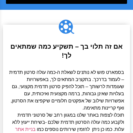
אם זה תלוי בך – תשקיע כמה שמתאים
לך!
בסמארט פוש לא נותנים לשאלת ה-כמה עולה סרטון תדמית
– לעמוד בדרכך. בתקציב המתאים לך, באפשרויות
שעומדות לרשותך – תוכל להפיק סרטון תדמית מקצועי, גם
בעלויות שאינן גבוהות, ברמה מקצועית ואיכותית, עם
אפשרויות שילוב של אפקטים חלומיים שיקפיצו את הסרטון,
ואף קריינות מתאימה.
תוכלו לצפות באתר שלנו במגוון רחב של סרטוני תדמית
ולקבוע כמה עולה הסרטון תדמית שלכם -בשיחת ייעוץ ללא
עלות. כמו כן ניתן להזמין שירותים נוספים כמו
בניית אתר