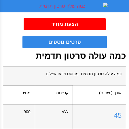
הצעת מחיר
פרטים נוספים
כמה עולה סרטון תדמית
כמה עולה סרטון תדמית מבוסס וידאו אצלינו
אורך ( שניות)
קריינות
מחיר
ללא
900
45