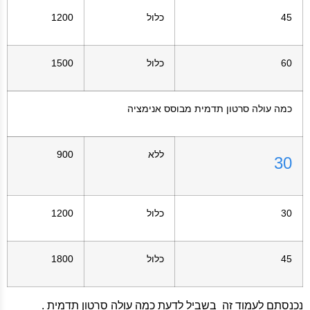
45
כלול
1200
60
כלול
1500
כמה עולה סרטון תדמית מבוסס אנימציה
ללא
900
30
30
כלול
1200
45
כלול
1800
נכנסתם לעמוד זה בשביל לדעת כמה עולה סרטון תדמית .