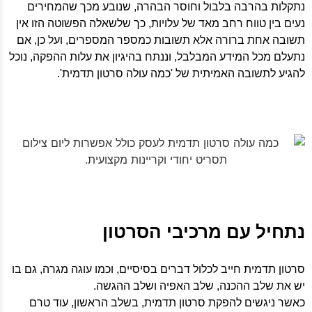
נתקלות בהרבה בלבול וחוסר הבהרה, שנובע מכך שהמחירים
נעים בין טווח רחב מאד של עלויות, כך שלשאלה הפשוטה הזו אין
תשובה אחת ברורה אלא תשובות כמספר המספרים, ועל כן, אם
נתעלם מכל המידע המבלבל, וננתח בהיגיון את עלות ההפקה, נוכל
להגיע לתשובה האמיתית של 'כמה עולה סרטון תדמית'.
נתחיל עם מרכיבי הסרטון
סרטון תדמית חייב לכלול דברים בסיסיים, וכמו עוגה מגרה, גם בו
יש את שלב ההכנה, שלב האפיה ושלב ההגשה.
כאשר ניגשים להפקת סרטון תדמית, בשלב הראשון, עוד טרם