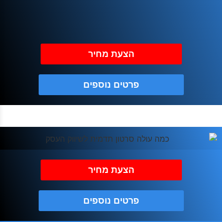
הצעת מחיר
פרטים נוספים
הצעת מחיר
פרטים נוספים