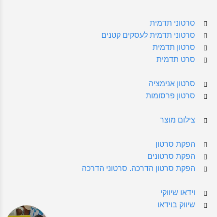
סרטוני תדמית
סרטוני תדמית לעסקים קטנים
סרטון תדמית
סרט תדמית
סרטון אנימציה
סרטון פרסומות
צילום מוצר
הפקת סרטון
הפקת סרטונים
הפקת סרטון הדרכה. סרטוני הדרכה
וידאו שיווקי
שיווק בוידאו