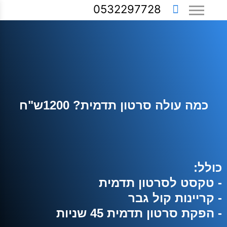
0532297728
כמה עולה סרטון תדמית? 1200ש"ח
כולל:
- טקסט לסרטון תדמית
- קריינות קול גבר
- הפקת סרטון תדמית 45 שניות