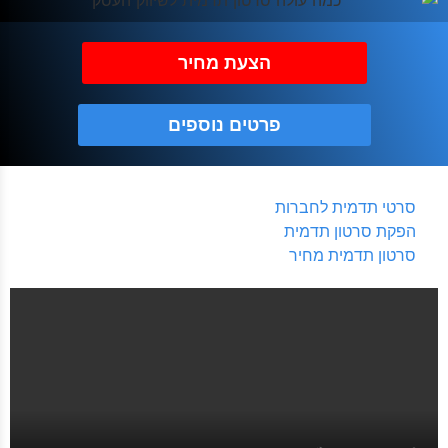
הצעת מחיר
פרטים נוספים
סרטי תדמית לחברות
הפקת סרטון תדמית
סרטון תדמית מחיר