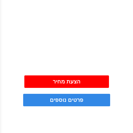
הצעת מחיר
פרטים נוספים