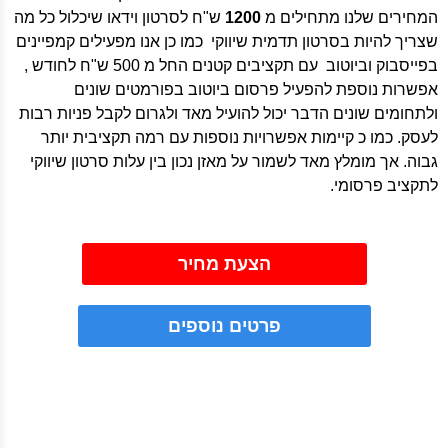
המחירים שלנו מתחילים מ
1200
ש"ח לסרטון וידאו שיכלול כל מה
שצריך להיות בסרטון תדמית שיווקי כמו כן אנו מפעילים קמפיינים
בפייסבוק וביוטוב עם תקציבים קטנים החל מ 500 ש"ח לחודש ,
אפשרות נוספת להפעיל פרסום ביוטוב בפורמטים שונים
ולתחומים שונים הדבר יכול להועיל מאד ולגרום לקבל פניות רבות
לעסק. כמו כ קיימות אפשרויות נוספות עם רמה תקציבית יותר
גבוה. אך מומלץ מאד לשמור על מאזן נכון בין עלות סרטון שיווקי
לתקציב פרסומי.
הצעת מחיר
פרטים נוספים