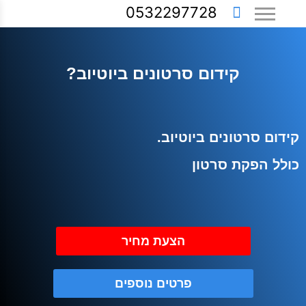
0532297728
קידום סרטונים ביוטיוב?
קידום סרטונים ביוטיוב.
כולל הפקת סרטון
הצעת מחיר
פרטים נוספים