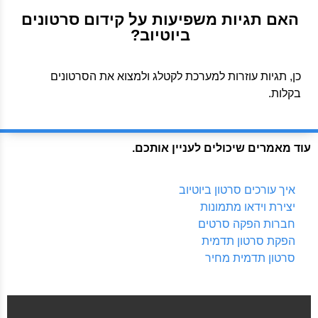
האם תגיות משפיעות על קידום סרטונים
ביוטיוב?
כן, תגיות עוזרות למערכת לקטלג ולמצוא את הסרטונים
בקלות.
עוד מאמרים שיכולים לעניין אותכם.
איך עורכים סרטון ביוטיוב
יצירת וידאו מתמונות
חברות הפקה סרטים
הפקת סרטון תדמית
סרטון תדמית מחיר