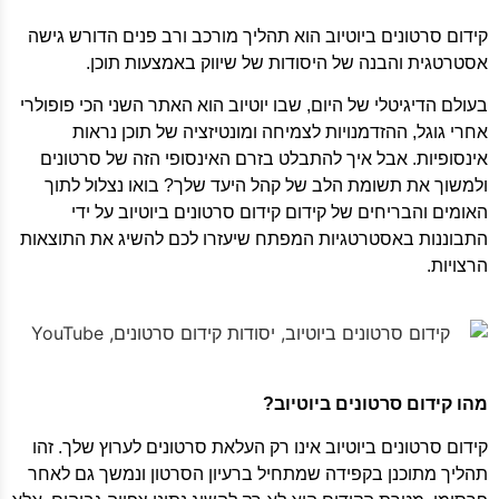
קידום סרטונים ביוטיוב הוא תהליך מורכב ורב פנים הדורש גישה
אסטרטגית והבנה של היסודות של שיווק באמצעות תוכן.
בעולם הדיגיטלי של היום, שבו יוטיוב הוא האתר השני הכי פופולרי
אחרי גוגל, ההזדמנויות לצמיחה ומונטיזציה של תוכן נראות
אינסופיות. אבל איך להתבלט בזרם האינסופי הזה של סרטונים
ולמשוך את תשומת הלב של קהל היעד שלך? בואו נצלול לתוך
האומים והבריחים של קידום קידום סרטונים ביוטיוב על ידי
התבוננות באסטרטגיות המפתח שיעזרו לכם להשיג את התוצאות
הרצויות.
מהו קידום סרטונים ביוטיוב?
קידום סרטונים ביוטיוב אינו רק העלאת סרטונים לערוץ שלך. זהו
תהליך מתוכנן בקפידה שמתחיל ברעיון הסרטון ונמשך גם לאחר