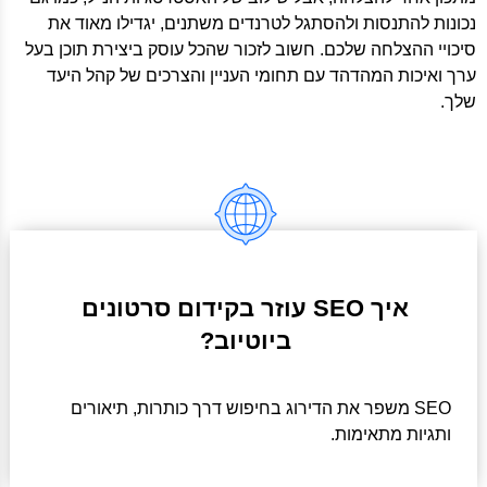
נכונות להתנסות ולהסתגל לטרנדים משתנים, יגדילו מאוד את
סיכויי ההצלחה שלכם. חשוב לזכור שהכל עוסק ביצירת תוכן בעל
ערך ואיכות המהדהד עם תחומי העניין והצרכים של קהל היעד
שלך.
איך SEO עוזר בקידום סרטונים
ביוטיוב?
SEO משפר את הדירוג בחיפוש דרך כותרות, תיאורים
ותגיות מתאימות.