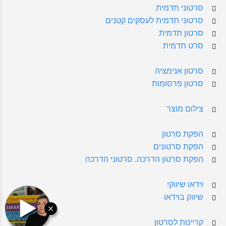
סרטוני תדמית
סרטוני תדמית לעסקים קטנים
סרטון תדמית
סרט תדמית
סרטון אנימציה
סרטון פרסומות
צילום מוצר
הפקת סרטון
הפקת סרטונים
הפקת סרטון הדרכה. סרטוני הדרכה
וידאו שיווקי
שיווק בוידאו
קריינות לסרטון