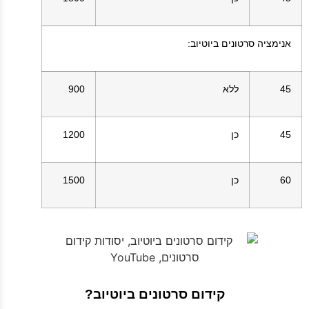
אנימציה סרטונים ביוטיוב
:
45
ללא
900
45
כן
1200
60
כן
1500
קידום סרטונים ביוטיוב?