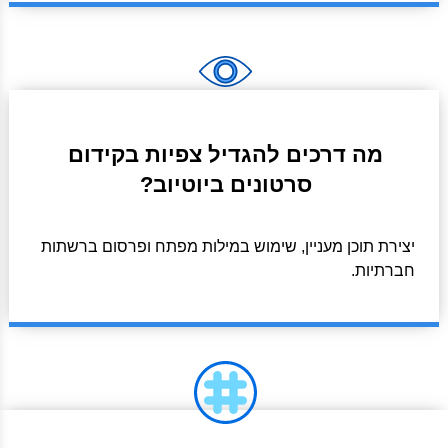
מה דרכים להגדיל צפיות בקידום
סרטונים ביוטיוב?
יצירת תוכן מעניין, שימוש במילות מפתח ופרסום ברשתות
חברתיות.