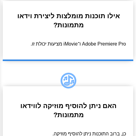
אילו תוכנות מומלצות ליצירת וידאו
מתמונות?
Adobe Premiere Pro ו־iMovie מציעות יכולת זו.
האם ניתן להוסיף מוזיקה לווידאו
מתמונות?
כן, ברוב התוכנות ניתן להוסיף מוזיקה.