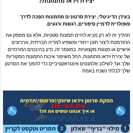
יצירת וידאו מתמונות?
בעידן הדיגיטלי, יצירת סרטונים מתמונות הפכה לדרך
פופולרית לדמיין סיפורים, רגשות ורגעים.
תהליך זה לא רק מביא לחיים תמונות סטטיות, אלא גם מספק את
ההזדמנות ליצור תוכן ייחודי ומשפיע למדיה חברתית, ארכיונים
אישיים או מצגות מקצועיות. במאמר זה, נדון בהיבטים המרכזיים
של יצירת וידאו מתמונות, החל משיפור איכות התמונות המקוריות
שלך ועד לשילוב אלמנטים אינטראקטיביים כדי להפוך את הסרטון
שלך לבלתי נשכח באמת