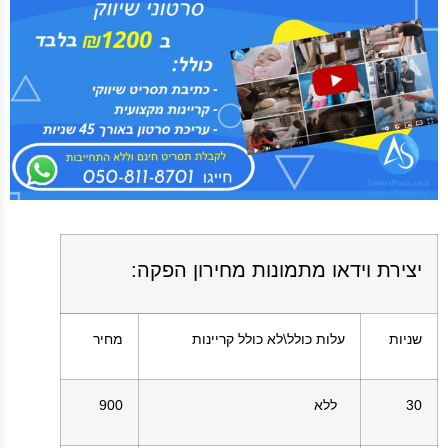
יצירת וידאו מתמונות מחירון הפקה
:
שניות
עלות כולל\לא כולל קריינות
מחיר
30
ללא
900