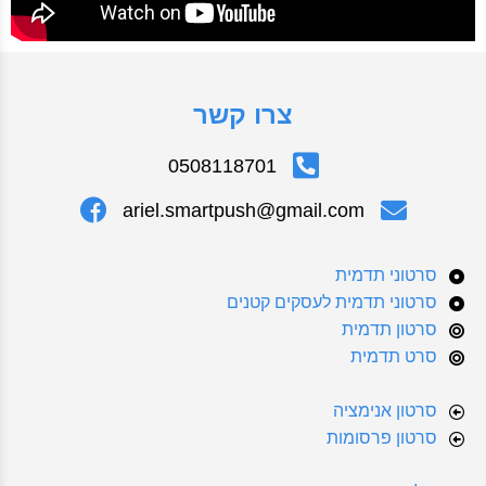
צרו קשר
0508118701
ariel.smartpush@gmail.com
סרטוני תדמית
סרטוני תדמית לעסקים קטנים
סרטון תדמית
סרט תדמית
סרטון אנימציה
סרטון פרסומות