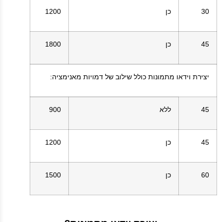
30
כן
1200
45
כן
1800
יצירת וידאו מתמונות כולל שילוב של דמויות מאנימציה
:
45
ללא
900
45
כן
1200
60
כן
1500