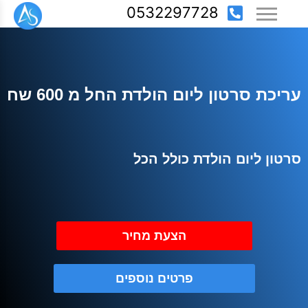
0532297728
עריכת סרטון ליום הולדת החל מ 600 שח
סרטון ליום הולדת כולל הכל
הצעת מחיר
פרטים נוספים