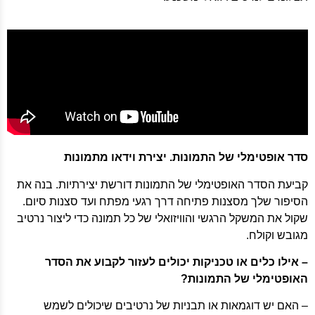
סדר אופטימלי של התמונות. יצירת וידאו מתמונות
קביעת הסדר האופטימלי של התמונות דורשת יצירתיות. בנה את
הסיפור שלך מסצנות פתיחה דרך רגעי מפתח ועד סצנות סיום.
שקול את המשקל הרגשי והוויזואלי של כל תמונה כדי ליצור נרטיב
מגובש וקולח.
– אילו כלים או טכניקות יכולים לעזור לקבוע את הסדר
האופטימלי של התמונות?
– האם יש דוגמאות או תבניות של נרטיבים שיכולים לשמש