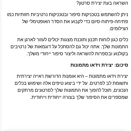
השראה בעת יצירת סרטון?
ניתן להשתמש בטכניקות סיפור ובטכניקות נרטיביות חזותיות כמו
פתיחה-פיתוח-סיום כדי לקבוע את הסדר האופטימלי של
הצילומים.
כלים כגון לוחות תכנון ותוכנת מצגות יכולים לעזור לארגן את
התמונות שלך. אתה יכול גם להסתכל על דוגמאות של נרטיבים
בקולנוע ובספרות להשראה וליצור סיפור ייחודי משלך.
סיכום: יצירת וידאו מתמונות
יצירת וידאו מתמונות – היא אומנות הדורשת ראייה יצירתית
ותשומת לב לפרטים. על ידי ביצוע טיפים אלה ושימוש בכלים
הנכונים, תוכל להפוך את התמונות שלך לסרטונים מרתקים
שמספרים את הסיפור שלך בצורה ייחודית וייחודית.