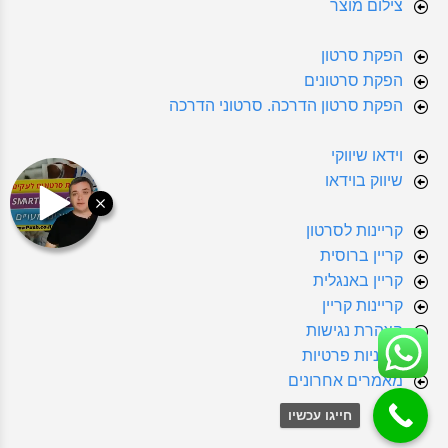
צילום מוצר
הפקת סרטון
הפקת סרטונים
הפקת סרטון הדרכה. סרטוני הדרכה
וידאו שיווקי
שיווק בוידאו
קריינות לסרטון
קריין ברוסית
קריין באנגלית
קריינות קריין
הצהרת נגישות
מדיניות פרטיות
מאמרים אחרונים
חייגו עכשיו