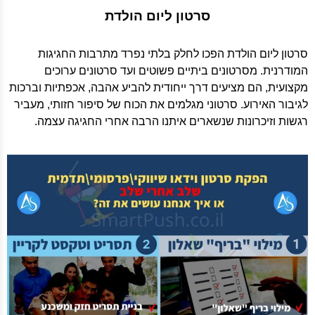
סרטון ליום הולדת
סרטון ליום הולדת הפכו לחלק בלתי נפרד מתרבות החגיגות
המודרנית. מסרטונים ביתיים פשוטים ועד סרטונים ערוכים
מקצועית, הם מציעים דרך ייחודית להביע אהבה, אכפתיות וברכות
לגיבור האירוע. סרטוני מגלמים את הכוח של סיפור חזותי, מעביר
רגשות וזיכרונות שנשארים איתנו הרבה אחרי החגיגה עצמה.