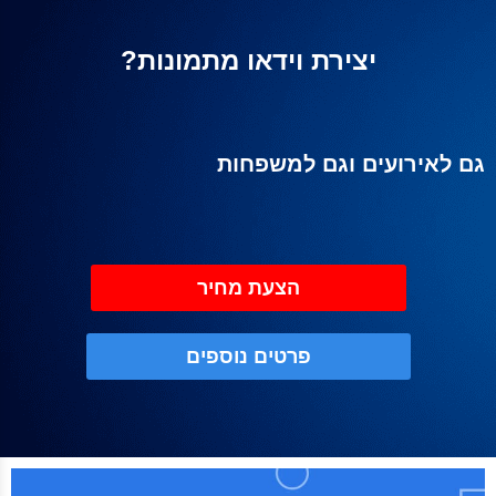
יצירת וידאו מתמונות?
גם לאירועים וגם למשפחות
הצעת מחיר
פרטים נוספים