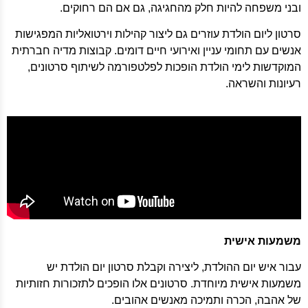
ובני משפחה להיות חלק מהחגיגה, גם אם הם רחוקים.
סרטון ליום הולדת עוזרים גם ליצור קהילות וירטואליות המפגישות
אנשים עם תחומי עניין ואירועי חיים דומים. קבוצות מדיה חברתית
המוקדשות לימי הולדת הופכות לפלטפורמה לשיתוף סרטונים,
רעיונות והשראה.
משמעות אישית
עבור איש יום ההולדת, ליצירה וקבלת סרטון יום הולדת יש
משמעות אישית מיוחדת. סרטונים אלו הופכים לתזכורות חזותיות
של אהבה, הכרה ותמיכה מאנשים אהובים.