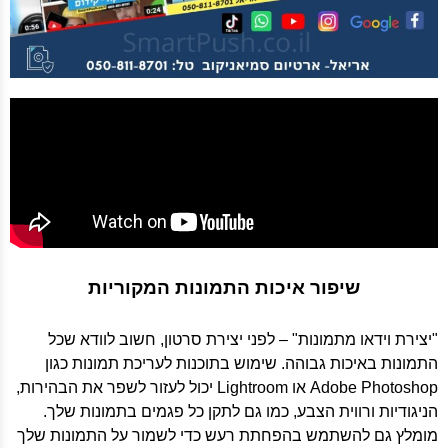
שיפור איכות התמונות המקוריות
"יצירת וידאו מתמונות" – לפני יצירת סרטון, חשוב לוודא שכל
התמונות באיכות גבוהה. שימוש בתוכנות לעריכת תמונות כגון
Adobe Photoshop או Lightroom יכול לעזור לשפר את הבהירות,
הניגודיות ורווית הצבע, כמו גם לתקן כל פגמים בתמונות שלך.
מומלץ גם להשתמש בהפחתת רעש כדי לשמור על התמונות שלך