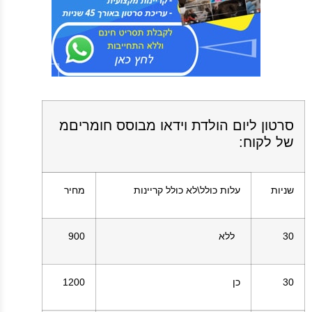
סרטון ליום הולדת וידאו מבוסס חומריםמ
של לקוח:
שניות
עלות כולל\לא כולל קריינות
מחיר
30
ללא
900
30
כן
1200