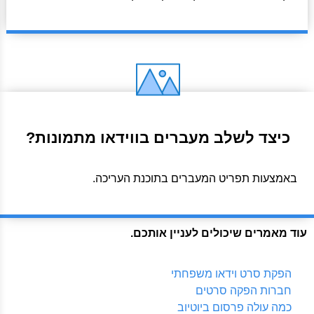
כיצד לשלב מעברים בווידאו מתמונות?
באמצעות תפריט המעברים בתוכנת העריכה.
עוד מאמרים שיכולים לעניין אותכם.
הפקת סרט וידאו משפחתי
חברות הפקה סרטים
כמה עולה פרסום ביוטיוב