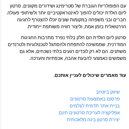
עם הפופולריות הגוברת של סטרימינג ושידורים מקוונים, סרטון
ליום הולדת יכולים להפוך לאינטראקטיביים יותר ולשיתופי פעולה.
חברים ובני משפחה במקומות שונים יוכלו להצטרף לחגיגה
הוירטואלית בזמן אמת, וליצור חוויה משותפת ייחודית.
סרטון ליום הולדת הם חלק בלתי נפרד מתרבות החגיגות
המודרנית, שממשיכה להתפתח ולהסתגל לטכנולוגיות ולטרנדים
משתנים. הם לא רק לוכדים רגעים בלתי נשכחים, אלא גם
משמשים כאמצעי להבעת אהבה, אכפתיות והערכה.
עוד מאמרים שיכולים לעניין אותכם.
שיווק ביוטיוב
פרסום באמצעות סרטונים
בניית אתר תדמית לצלמים
אפליקציה לעריכת סרטונים חינם
יצירת סרטון בינה מלאכותית