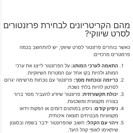
מהם הקריטריונים לבחירת פרזנטורים
לסרט שיווקי?
כאשר בוחרים פרזנטור לסרט שיווקי, יש להתחשב בכמה
פרמטרים מרכזיים:
התאמה לערכי המותג:
על הפרזנטור לייצג את ערכי
המותג ולהיות בקו אחד עם המטרות השיווקיות.
כריזמה ונוכחות מסך:
פרזנטור עם נוכחות מרשימה יגרום
לסרטון להיות בלתי נשכח.
יכולת תקשורתית:
פרזנטור שיודע להעביר מסר ברור
בצורה מקצועית ומשכנעת.
ניסיון קודם:
ניסיון במותגים דומים או הפקות וידאו
מקצועיות מבטיחים תוצאה איכותית.
זיהוי עם הקהל:
חשוב שהפרזנטור ידבר בשפה ובסגנון
שיתאימו לאופי קהל היעד.