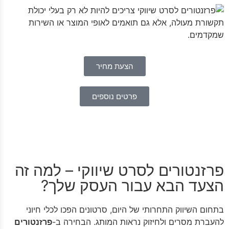
הצעת מחיר
פרטים נוספים
פרזנטורים לסרט שיווקי – למה זה
הצעד הבא עבור העסק שלך?
בתחום השיווק התחרותי של היום, סרטונים הפכו לכלי חיוני
להעברת מסרים ולחיזוק נראות המותג. הבחירה ב-
פרזנטורים