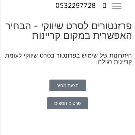
0532297728
פרזנטורים לסרט שיווקי - הבחיר
האפשרית במקום קריינות
היתרונות של שימוש בפרזנטור בסרט שיווקי לעומת
קריינות רגילה.
הצעת מחיר
פרטים נוספים