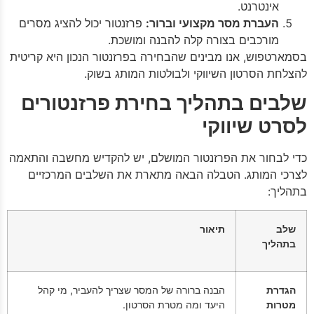
אינטרנט.
העברת מסר מקצועי וברור:
פרזנטור יכול להציג מסרים
מורכבים בצורה קלה להבנה ומושכת.
בסמארטפוש, אנו מבינים שהבחירה בפרזנטור הנכון היא קריטית
להצלחת הסרטון השיווקי ולבולטות המותג בשוק.
שלבים בתהליך בחירת פרזנטורים
לסרט שיווקי
כדי לבחור את הפרזנטור המושלם, יש להקדיש מחשבה והתאמה
לצרכי המותג. הטבלה הבאה מתארת את השלבים המרכזיים
בתהליך:
שלב
תיאור
בתהליך
הגדרת
הבנה ברורה של המסר שצריך להעביר, מי קהל
מטרות
היעד ומה מטרת הסרטון.