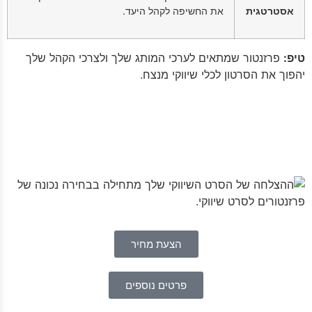
אסטרטגית
את החשיפה לקהל היעד.
טיפ:
פרזנטור שמתאים לערכי המותג שלך ולצרכי הקהל שלך
יהפוך את הסרטון לכלי שיווקי מנצח.
הצעת מחיר
פרטים נוספים