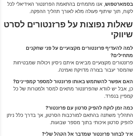
בסמארטפוש
, אנו מתמחים בהתאמת הפרזנטור האידיאלי לכל
לקוח, תוך שיתוף פעולה מלא לאורך תהליך ההפקה.
שאלות נפוצות על פרזנטורים לסרט
שיווקי
למה להעדיף פרזנטורים מקצועיים על פני שחקנים
מתחילים?
פרזנטורים מקצועיים מביאים איתם ניסיון ויכולות שמבטיחות
שהמסר יעבור בצורה מדויקת ואמינה.
האם אפשר להשתמש באותו פרזנטור למספר קמפיינים?
כן, אבל יש לוודא שהפרזנטור מתאים למסר ולמטרות של כל
קמפיין בנפרד.
כמה זמן לוקח להפיק סרטון עם פרזנטור?
התהליך משתנה בהתאם למורכבות הסרטון, אך בדרך כלל ניתן
להפיק סרטון איכותי בתוך מספר שבועות.
איך לבחור פרזנטור שמדבר אל הקהל שלי?