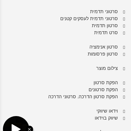
סרטוני תדמית
סרטוני תדמית לעסקים קטנים
סרטון תדמית
סרט תדמית
סרטון אנימציה
סרטון פרסומות
צילום מוצר
הפקת סרטון
הפקת סרטונים
הפקת סרטון הדרכה. סרטוני הדרכה
וידאו שיווקי
שיווק בוידאו