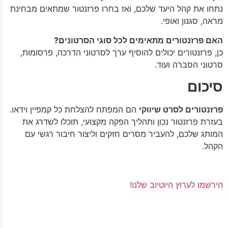
נתחו את קהל היעד שלכם, ואז בחרו פרזנטור שמתאים מבחינת
מראה, סגנון ואופי.
האם פרזנטורים מתאימים לכל סוגי הסרטונים?
כן, פרזנטורים יכולים להוסיף ערך לסרטוני הדרכה, פרסומות,
סרטוני הסברה ועוד.
סיכום
פרזנטורים לסרט שיווקי
הם המפתח להצלחת כל קמפיין וידאו.
בעזרת פרזנטור נכון ותהליך הפקה מקצועי, תוכלו לשדרג את
המותג שלכם, להעביר מסרים חזקים וליצור חיבור רגשי עם
הקהל.
הירשמו לערוץ היוטיוב שלנו!