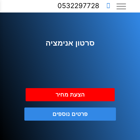
0532297728
סרטון אנימציה
הצעת מחיר
פרטים נוספים