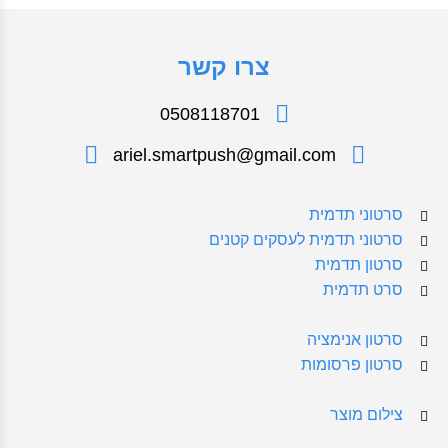
צרו קשר
0508118701
ariel.smartpush@gmail.com
סרטוני תדמית
סרטוני תדמית לעסקים קטנים
סרטון תדמית
סרט תדמית
סרטון אנימציה
סרטון פרסומות
צילום מוצר