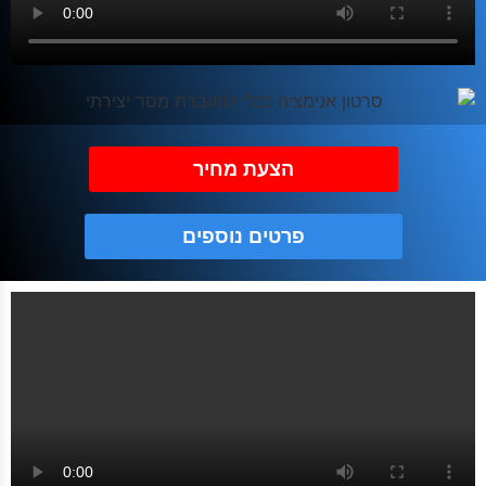
הצעת מחיר
פרטים נוספים