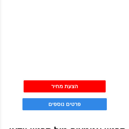
הצעת מחיר
פרטים נוספים