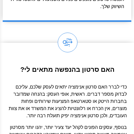
השיווק שלך.
האם סרטון בהנפשה מתאים לי?
כדי לברר האם סרטון אנימציה יתאים לעסק שלכם, עליכם
לבדוק מספר דברים. ראשית, אופי העסק: בהנחה שמדובר
בחברות הייטק או סטארטאפ המציעות שירותים ופחות
מוצרים, אין הכרח או רלוונטיות להציג את המשרד או את צוות
העובדים, ולכן סרטון אנימציה יפיק תועלת רבה יותר.
בנוסף, עסקים הפונים לקהל יעד צעיר יותר, יהנו יותר מסרטון