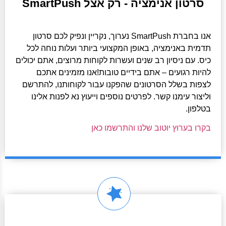
סרטון אנימציה - רק אצל SmartPush
אנו בחברת SmartPush נערוך, נקריין ונפיק לכם סרטון
תדמית באנימציה, באופן המקצועי ביותר ועלות נוחה לכל
כיס. עם ניסיון רב שנים ועשרות לקוחות מרוצים, אתם יכולים
להיות רגועים – אתם בידיים טובות!אנו מזמינים אתכם
לצפות בשלל הסרטונים שהפקנו עבור לקוחותנו, להתרשם
וליצור עימנו קשר. לפרטים נוספים וייעוץ נא לפנות אלינו
בטלפון.
בקרו בערוץ יוטוב שלנו והתרשמו כאן