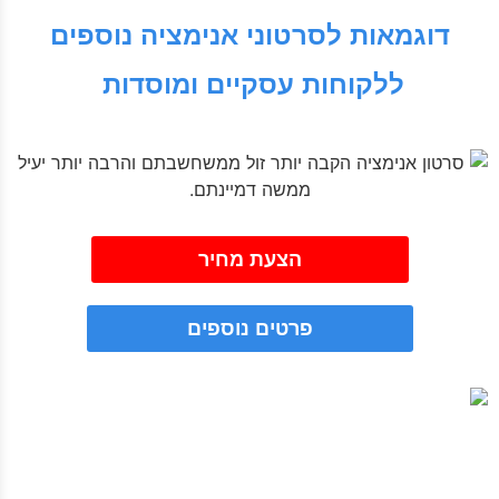
דוגמאות לסרטוני אנימציה נוספים
ללקוחות עסקיים ומוסדות
הצעת מחיר
פרטים נוספים