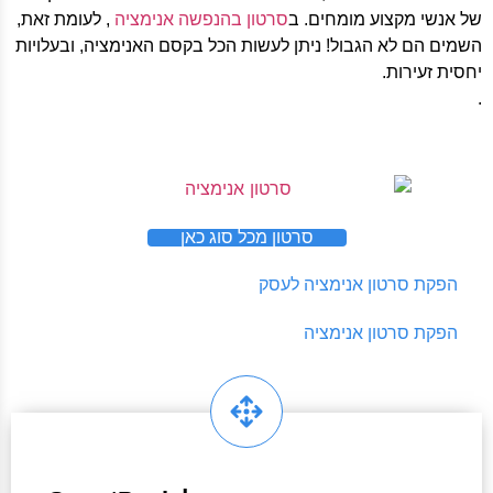
של אנשי מקצוע מומחים. ב
סרטון בהנפשה אנימציה
, לעומת זאת,
השמים הם לא הגבול! ניתן לעשות הכל בקסם האנימציה, ובעלויות
יחסית זעירות.
.
סרטון מכל סוג כאן
הפקת סרטון אנימציה לעסק
הפקת סרטון אנימציה