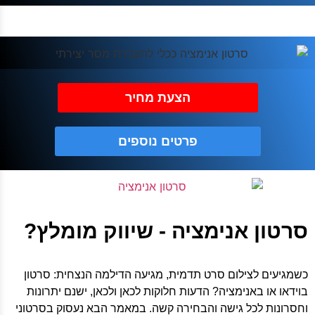
הצעת מחיר
פרטים נוספים
סרטון אנימציה - שיווק מומלץ?
כשמגיעים לצילום סרט תדמית, מגיעה הדילמה הנצחית: סרטון
בוידאו או באנימציה? הדעות חלוקות לכאן ולכאן, ישנם יתרונות
וחסרונות לכל גישה והבחירה קשה. במאמר הבא נעסוק בסרטוני