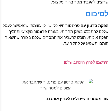
שרוצים להעביר מסר ברור ומקצועי.
לסיכום
הפקת סרטון עם פרזנטור
היא כלי שיווקי עוצמתי שמאפשר לעסק
שלכם להתבלט בשוק תחרותי. בעזרת פרזנטור מקצועי ותהליך
הפקה איכותי, תוכלו להעביר את המסרים שלכם בצורה שתשאיר
חותם ותשפיע על קהל היעד.
הירשמו לערוץ היוטיוב שלנו!
עוד מאמרים שיכולים לעניין אותכם.