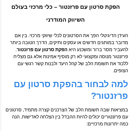
הפקת סרטון עם פרזנטור – כלי מרכזי בעולם
השיווק המודרני
העידן הדיגיטלי הפך את הסרטונים לכלי שיווקי מרכזי. בין אם
מדובר במותגים חדשים או עסקים ותיקים, הדרך הטובה ביותר
להעביר מסר ברור ומשכנע היא
הפקת סרטון עם פרזנטור
.
פרזנטור מנוסה ומקצועי לא רק מוסיף אמינות אלא גם מצליח
ללכוד את תשומת הלב של קהל היעד ולבנות קשר רגשי עם
הצופים.
למה לבחור בהפקת סרטון עם
פרזנטור?
במציאות שבה תשומת הלב של הצרכנים קצרה מתמיד, סרטונים
עם פרזנטורים יכולים להיות ההבדל בין הצלחה לאדישות. הנה
כמה יתרונות מרכזיים: