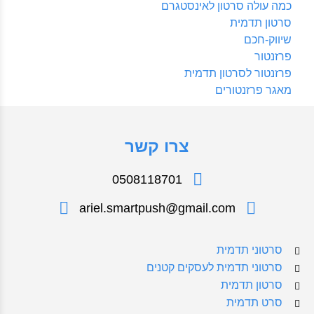
כמה עולה סרטון לאינסטגרם
סרטון תדמית
שיווק-חכם
פרזנטור
פרזנטור לסרטון תדמית
מאגר פרזנטורים
צרו קשר
0508118701
ariel.smartpush@gmail.com
סרטוני תדמית
סרטוני תדמית לעסקים קטנים
סרטון תדמית
סרט תדמית