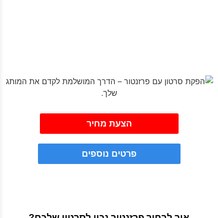
הצעת מחיר
פרטים נוספים
איך לבחור פרזנטור נכון לסרטון שלכם?