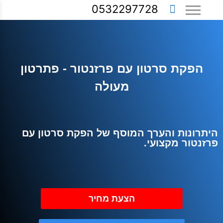
0532297728
הפקת סרטון עם פרזנטור - פתרטון
מעולה
היתרונות והערך המוסף של הפקת סרטון עם
פרזנטור מקצועי.
הצעת מחיר