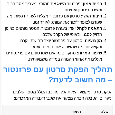
בניית אמון:
פרזנטור מייצג את המותג, מעביר מסר ברור
ומשרה ביטחון ואמינות.
חיבור רגשי:
סרטון עם פרזנטור מצליח לעורר רגשות, מה
שגורם לצופה לזכור את המותג לאורך זמן.
התאמה לקהל יעד:
בעזרת פרזנטור, המסר מותאם באופן
מדויק לסגנון ולאופי של הקהל שלכם.
מקצועיות:
סרטון עם פרזנטור יוצר תחושת יוקרה
ומקצועיות, מה שמשדרג את תדמית העסק.
שיפור המרות:
מחקרים מראים שסרטונים עם פרזנטורים
מעלים את אחוזי ההמרה במידה משמעותית.
תהליך הפקת סרטון עם פרזנטור
– מה חשוב לדעת?
הפקת סרטון מקצועי היא תהליך מורכב הכולל מספר שלבים
עיקריים. הטבלה הבאה מציגה את שלבי העבודה המרכזיים:
שלב
תיאור