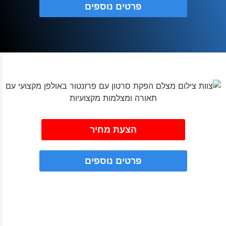
פרטים נוספים
הצעת מחיר
פרטים נוספים