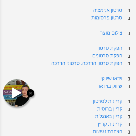
סרטון אנימציה
סרטון פרסומות
צילום מוצר
הפקת סרטון
הפקת סרטונים
הפקת סרטון הדרכה. סרטוני הדרכה
וידאו שיווקי
שיווק בוידאו
קריינות לסרטון
קריין ברוסית
קריין באנגלית
קריינות קריין
הצהרת נגישות