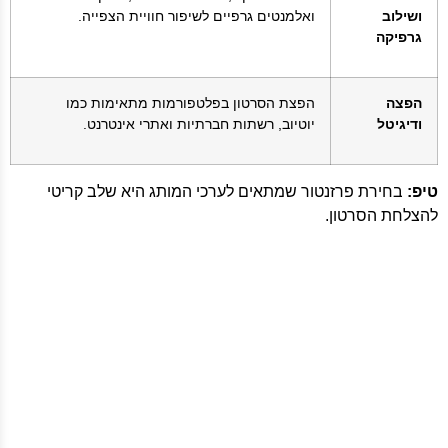
ושילוב
ואלמנטים גרפיים לשיפור חוויית הצפייה.
גרפיקה
הפצה
הפצת הסרטון בפלטפורמות מתאימות כמו
ודיגיטל
יוטיוב, רשתות חברתיות ואתרי אינטרנט.
טיפ:
בחירת פרזנטור שמתאים לערכי המותג היא שלב קריטי
להצלחת הסרטון.