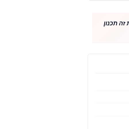
זה תכנון