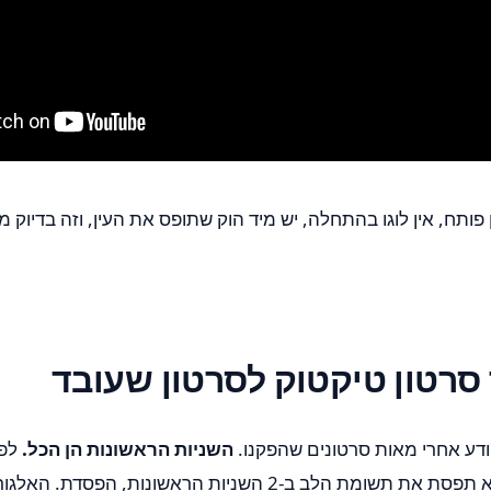
 פותח, אין לוגו בהתחלה, יש מיד הוק שתופס את העין, וזה בדיוק
סרטון טיקטוק לסרטון שעובד
ודע אחרי מאות סרטונים שהפקנו.
השניות הראשונות הן הכל.
לפי
טיקטוק עצמם, אם לא תפסת את תשומת הלב ב-2 השניות הראשונות, 