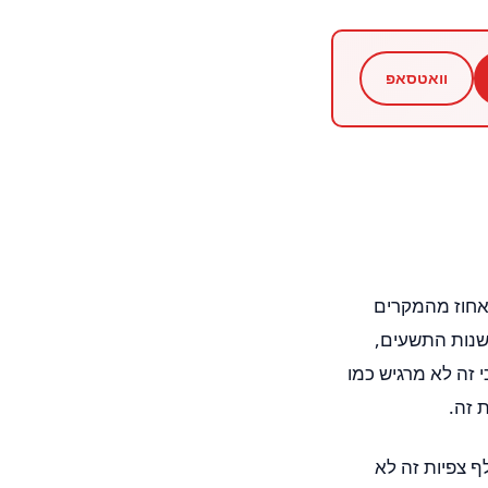
וואטסאפ
 אחוז מהמקרים
משנות התשעים,
 זה לא מרגיש כמו
 זה.
לף צפיות זה לא