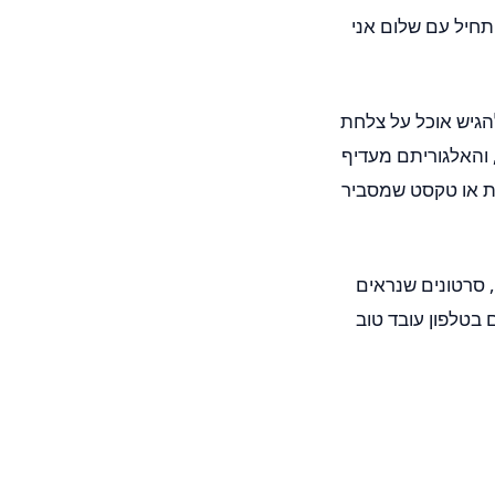
תחיל עם שלום אני
 להגיש אוכל על צלחת
 והאלגוריתם מעדיף
ות או טקסט שמסביר
 סרטונים שנראים
 בטלפון עובד טוב