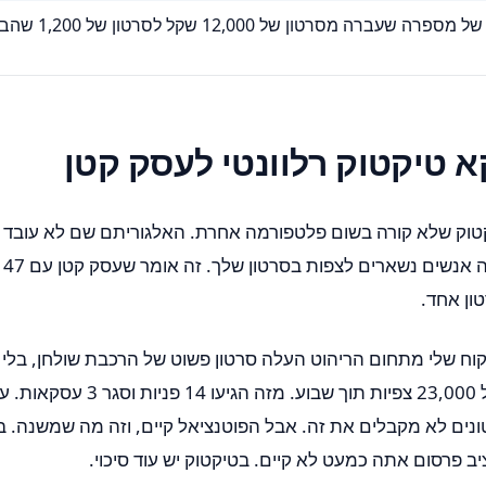
ברה מסרטון של 12,000 שקל לסרטון של 1,200 שהביא 18 לקוחות
א טיקטוק רלוונטי לעסק קטן
טוק שלא קורה בשום פלטפורמה אחרת. האלגוריתם שם לא עובד ל
לך,
קוח שלי מתחום הריהוט העלה סרטון פשוט של הרכבת שולחן, בלי 
שום דבר מיוחד, וקיבל 23,000 צפיות תוך ש
ונים לא מקבלים את זה. אבל הפוטנציאל קיים, וזה מה שמשנה. בפ
ב פרסום אתה כמעט לא קיים. בטיקטוק יש עוד סיכוי.