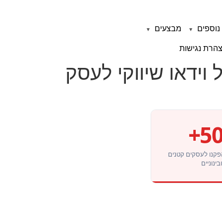
נוספים
מבצעים
הרת נגישות
וידאו שיווקי לעסק
50
פקנו לעסקים קטנים
בינוניים