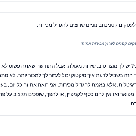
קים קטנים לערוץ מכירות אמיתי
ני? יש לך מוצר טוב, שירות מעולה, אבל התחושה שאתה פשוט לא 
הזה בשביל לדעת איך טיקטוק יכול לעזור לך למכור יותר. לא סת
גיטלית, אלא באמת להגדיל מכירות. אני רואה את זה כל יום, בע
פואר ואז אין להם כסף לקמפיין, או להפך, שופכים תקציב על פר
ה.