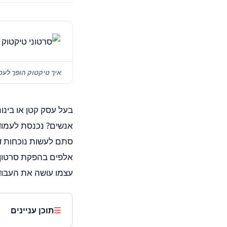
איך טיקטוק הופך לעס
בעל עסק קטן או בינו
אנשים? נכנסת לעמוד 
סתם לעשות נוכחות די
אלפים בהפקת סרטון מ
עצמו עושה את העבוד
תוכן עניינים