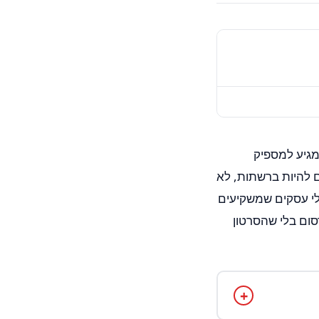
מגיע למספיק
ם להיות ברשתות, לא
לי עסקים שמשקיעים
סום בלי שהסרטון