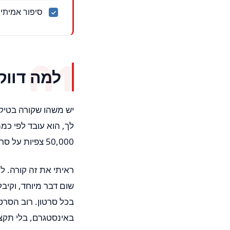
סיפור אמיתי של מספרה שע
למה דווק
יש משהו שקורה בטיק
50,000 צפיות על סרטון אחד.
ראיתי את זה קורה. ל
בכל סרטון. רוב הסרט
באינסטגרם, בלי תקצי