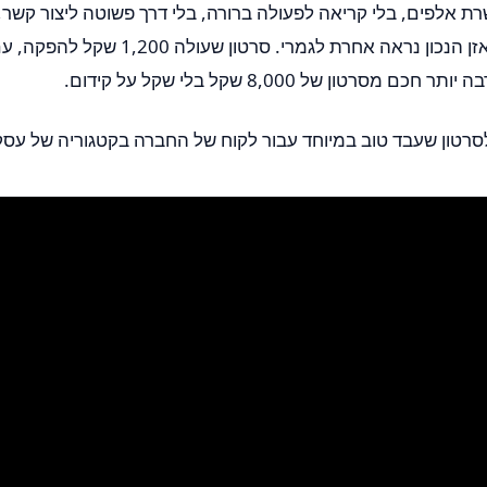
רת אלפים, בלי קריאה לפעולה ברורה, בלי דרך פשוטה ליצור קשר,
מסרטון של 8,000 שקל בלי שקל על קידום.
לסרטון שעבד טוב במיוחד עבור לקוח של החברה בקטגוריה של עסק