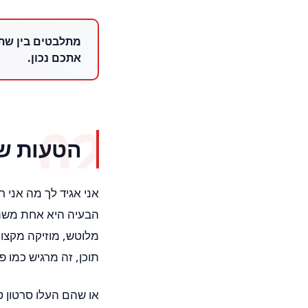
אתכם נכון.
הטעות שב
אני אגיד לך מה אני 
הבעיה היא אחת משתי
מלוטש, מוזיקה מקצוע
תוכן, זה מרגיש כמו 
או שהם העלו סרטון טו