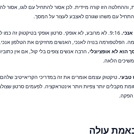
 וההחלטה הזו קורה מיידית. לכן אסור להתחיל עם לוגו, אסור לה
להתחיל עם משהו שגורם לאצבע לעצור על המסך.
אנכי.
9:16. לא מרובע, לא אופקי. סרטון אופקי בטיקטוק זה כמו
ה. הפלטפורמה בנויה לאנכי, האנשים מחזיקים את הטלפון אנכי,
הוא לא אופציונלי.
הרבה אנשים צופים בלי קול, אם אין כתובי
משיכים הלאה.
 טבעי.
טיקטוק עצמם אומרים את זה במדריכי הקריאייטיב שלהם,
סומת מקבלים יותר צפיות ויותר אינטראקציה. לפעמים סרטון שצולם
 הפקה.
אמת עולה