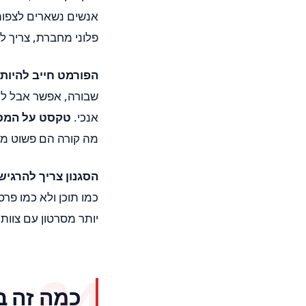
אנשים נשארים לצפות,
פלוני מחברת, צריך 
הפורמט חייב להיות 
שבורה, אפשר אבל למ
אנכי.
טקסט על המסך 
מה קורה הם פשוט מ
הסגנון צריך להרגיש
כמו תוכן ולא כמו פר
יותר מסרטון עם צוות
כמה זה ב