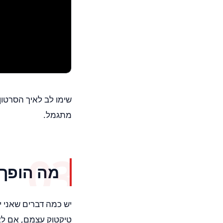
שימו לב לאיך הסרטון
מתגמל.
מה הופך 
יש כמה דברים שאני י