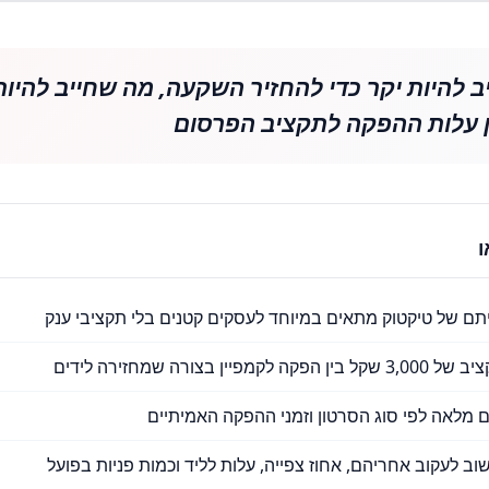
ב להיות יקר כדי להחזיר השקעה, מה שחייב להיות 
בין עלות ההפקה לתקציב הפרסום
תם של טיקטוק מתאים במיוחד לעסקים קטנים בלי תקציבי ענק
מפיין בצורה שמחזירה לידים
 מלאה לפי סוג הסרטון וזמני ההפקה האמיתיים
 לעקוב אחריהם, אחוז צפייה, עלות לליד וכמות פניות בפועל