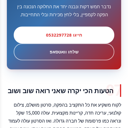
נדבר חמש דקות ונבנה יחד את החלוקה הנכונה בין
הפקה לקמפיין, בלי לחץ מכירות ובלי התחייבות.
חייגו 0532297728
שלחו וואטסאפ
הטעות הכי יקרה שאני רואה שוב ושוב
לקוח משקיע את כל התקציב בהפקה, סרטון מושלם, צילום
קולנועי, עריכה חדה, קריינות מקצועית. עולה 15,000 שקל
ונראה כמו פרסומת של חברה גדולה. ואז הסרטון עולה לעמוד