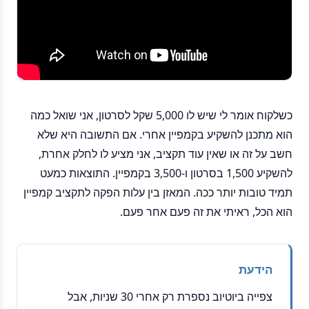
כשלקוח אומר לי שיש לו 5,000 שקל לסרטון, אני שואל כמה
הוא מתכנן להשקיע בקמפיין אחרי. אם התשובה היא שלא
חשב על זה או שאין עוד תקציב, אני מציע לו לחלק אחרת,
להשקיע 1,500 בסרטון ו-3,500 בקמפיין. התוצאות כמעט
תמיד טובות יותר ככה. המאזן בין עלות הפקה לתקציב קמפיין
הוא הכל, ראיתי את זה פעם אחר פעם.
הידעת
צפייה ביוטיוב נספרת רק אחרי 30 שניות, אבל