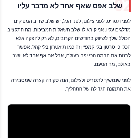
שלב אפס שאף אחד לא מדבר עליו
לפני תסריט, לפני צילום, לפני הכל, יש שלב שרוב המפיקים
מדלגים עליו. אני קורא לו שלב השאלות המביכות. מה התקציב
הכולל שלך לשיווק בחודשים הקרובים, לא רק להפקה אלא
הכל. כי סרטון בלי קמפיין זה כמו תיאטרון בלי קהל. אפשר
לבנות את הבמה הכי יפה בעולם, אבל אם אף אחד לא יושב
באולם, מה הטעם.
לפני שנמשיך לתסריט ולצילום, הנה סקירה קצרה שמסבירה
את התמונה הגדולה של התהליך.