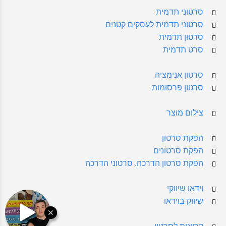
סרטוני תדמית
סרטוני תדמית לעסקים קטנים
סרטון תדמית
סרט תדמית
סרטון אנימציה
סרטון פרסומות
צילום מוצר
הפקת סרטון
הפקת סרטונים
הפקת סרטון הדרכה. סרטוני הדרכה
וידאו שיווקי
שיווק בוידאו