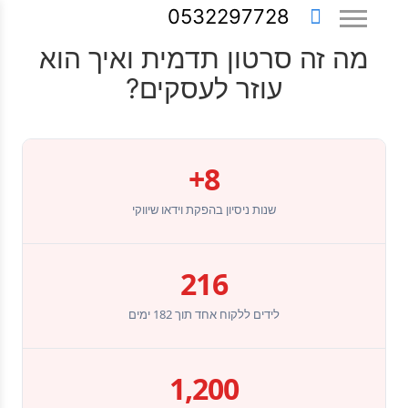
0532297728
מה זה סרטון תדמית ואיך הוא
עוזר לעסקים?
8+
שנות ניסיון בהפקת וידאו שיווקי
216
לידים ללקוח אחד תוך 182 ימים
1,200