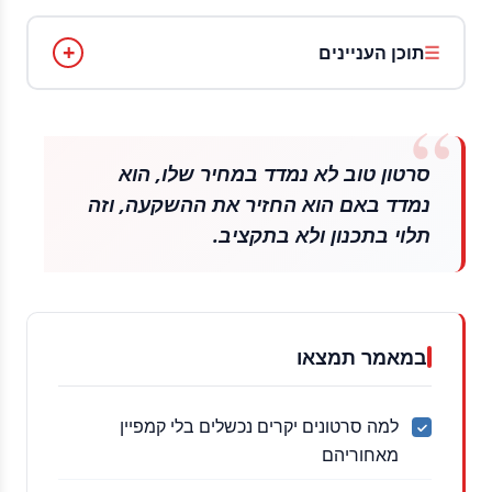
תוכן העניינים
סרטון טוב לא נמדד במחיר שלו, הוא
נמדד באם הוא החזיר את ההשקעה, וזה
תלוי בתכנון ולא בתקציב.
במאמר תמצאו
למה סרטונים יקרים נכשלים בלי קמפיין
מאחוריהם