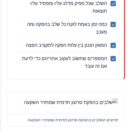
השלב שכל מפיק מדלג עליו ומפסיד עליו
תוצאות
כמה זמן באמת לוקח כל שלב בהפקה ומה
מעכב
המאזן הנכון בין עלות הפקה לתקציב הפצה
המספרים שחשוב לעקוב אחריהם כדי לדעת
אם זה עובד
תרשים השלבים בהפקת סרטון תדמית שמחזיר השקעה