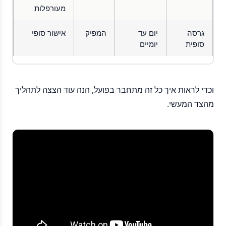
מעורפלות
גרסה
יום עד
המפיק
אישור סופי
סופית
יומיים
וכדי לראות איך כל זה מתחבר בפועל, הנה עוד הצצה לתהליך
מהצד המעשי.