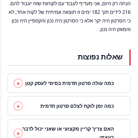
הנחה רק היום, אני מעדיף לעבוד עם לקוחות שזה יעבוד להם.
216 לידים תוך 182 ימים זו תוצאה אמיתית של לקוח אחד, לא
כי הסרטון היה יקר אלא כי הסרטון היה נכון והקמפיין היה נכון
והמאזן היה נכון.
שאלות נפוצות
כמה עולה סרטון תדמית בסיסי לעסק קטן
כמה זמן לוקח לצלם סרטון תדמית
האם צריך קריין מקצועי או שאני יכול לדבר
בעצמי