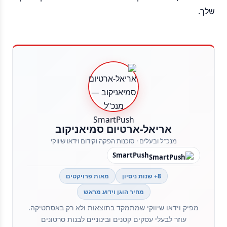
שלך.
אריאל-ארטיום סמיאניקוב
מנכ"ל ובעלים · סוכנות הפקה וקידום וידאו שיווקי
SmartPush
8+ שנות ניסיון
מאות פרויקטים
מחיר הוגן וידוע מראש
מפיק וידאו שיווקי שמתמקד בתוצאות ולא רק באסתטיקה.
עוזר לבעלי עסקים קטנים ובינוניים לבנות סרטונים