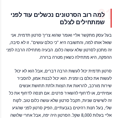
למה רוב הסרטונים נכשלים עוד לפני
שמתחילים לצלם
בעל עסק מתקשר אליי ואומר שהוא צריך סרטון תדמית. אני
שואל אותו למה, והתשובה היא "כי כולם עושים". זו לא סיבה,
זה מתכון לסרטון שלא עושה כלום. הבעיה מתחילה הרבה לפני
ההפקה, היא מתחילה כשאין מטרה ברורה.
סרטון תדמית יכול לעשות הרבה דברים, אבל הוא לא יכול
לעשות את כולם בו זמנית. הוא יכול לבנות אמון, להסביר
שירות מורכב, להראות את הצוות ולתת תחושת אנשים
אמיתיים, או לדחוף להשאיר פרטים. אם תנסה לדחוף את כל
זה לשישים שניות, תקבל סרטון שלא עושה כלום טוב. לקוח
שלי, בעל חנות רהיטים בגבעתיים, הפיק סרטון לפני שהגיע
אליי בעלות 8,000 שקל. הסרטון היה יפה, אבל אחרי שלושה