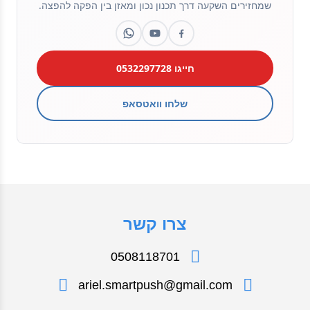
שמחזירים השקעה דרך תכנון נכון ומאזן בין הפקה להפצה.
חייגו 0532297728
שלחו וואטסאפ
צרו קשר
0508118701
ariel.smartpush@gmail.com