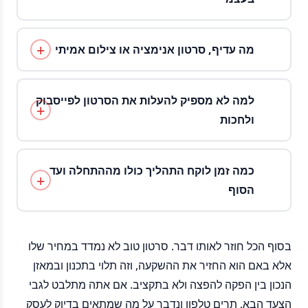
מה עדיף, סרטון אנימציה או צילום אמיתי
למה לא מספיק להעלות את הסרטון לפייסבוק
ולחכות
כמה זמן לוקח התהליך כולו מההתחלה ועד
הסוף
בסוף הכל חוזר לאותו דבר. סרטון טוב לא נמדד במחיר שלו
אלא באם הוא החזיר את ההשקעה, וזה תלוי בתכנון ובמאזן
הנכון בין הפקה להפצה ולא בתקציב. אם אתה מתלבט לגבי
הצעד הבא, תרים טלפון ונדבר על מה שמתאים בדיוק לעסק