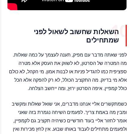
השאלות שחשוב לשאול לפני
שמתחילים
לפני שאתה מדבר עם מפיק, תענה לעצמך על כמה שאלות.
מה המטרה של הסרטון, לא לשווק את העסק אלא מטרה
ספציפית כמו להגדיל פניות או לבנות אמון. מי הקהל, לא כולם
אלא מי בדיוק. מה התקציב הכולל, לא רק להפקה אלא הכל
כולל קמפיין. איפה הסרטון ירוץ, ומה ייחשב הצלחה.
כשמתקשרים אליי אנחנו מדברים, אני שואל שאלות ומקשיב
ומבין מה באמת צריך. לפעמים השיחה נגמרת בזה שאני
אומר לחזור אליי בעוד חודשיים כשיהיה תקציב גם לקמפיין,
ולפעמים מתחילים לעבוד באותו שבוע. אין לחץ מכירות ואין