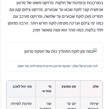
במורכבות ובזמינות של הלקוח. פרויקט פשוט של סרטון
אנימציה קצר לוקח שבוע עד שבועיים, פרויקט צילום קטן עם
תסריט מוכן לוקח שבועיים עד שלושה, ופרויקט מורכב עם
כמה ימי צילום ועריכה מקיפה לוקח חודש ויותר. הרבה מהזמן
תלוי בלקוח, כמה מהר הוא עונה ומאשר וזמין.
לוח זמנים של שלבי הפקת סרטון תדמית מתחילתו ועד סופו
שלב
זמן ממוצע
מי
מה יכול לעכב
אחראי
שיחת
יום עד
שני
זמינות לשיחה
היכרות
יומיים
הצדדים