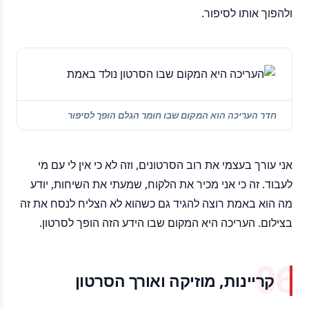
ולהפוך אותו לסיפור.
חדר העריכה הוא המקום שבו חומר הגלם הופך לסיפור
אני עורך בעצמי את רוב הסרטונים, וזה לא כי אין לי עם מי
לעבוד. זה כי אני מכיר את הלקוח, שמעתי את השיחות, יודע
מה הוא באמת רוצה להגיד גם כשהוא לא הצליח לנסח את זה
בצילום. העריכה היא המקום שבו הידע הזה הופך לסרטון.
קריינות, מוזיקה ואורך הסרטון