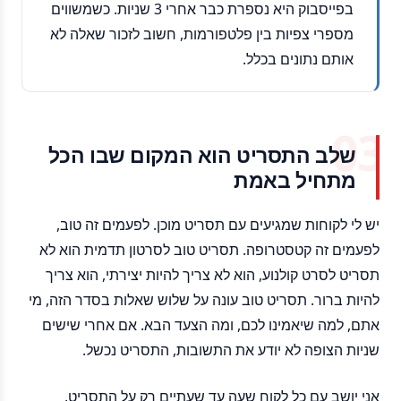
בפייסבוק היא נספרת כבר אחרי 3 שניות. כשמשווים
מספרי צפיות בין פלטפורמות, חשוב לזכור שאלה לא
אותם נתונים בכלל.
שלב התסריט הוא המקום שבו הכל
מתחיל באמת
יש לי לקוחות שמגיעים עם תסריט מוכן. לפעמים זה טוב,
לפעמים זה קטסטרופה. תסריט טוב לסרטון תדמית הוא לא
תסריט לסרט קולנוע, הוא לא צריך להיות יצירתי, הוא צריך
להיות ברור. תסריט טוב עונה על שלוש שאלות בסדר הזה, מי
אתם, למה שיאמינו לכם, ומה הצעד הבא. אם אחרי שישים
שניות הצופה לא יודע את התשובות, התסריט נכשל.
אני יושב עם כל לקוח שעה עד שעתיים רק על התסריט,