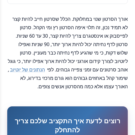
אורך הסרטון שנוי במחלוקת. הכלל שסרטון חייב להיות קצר
לא תמיד נכון, זה תלוי איפה הסרטון רץ ומי הקהל. סרטון
לפייסבוק או אינסטגרם צריך להיות קצר, 30 עד 60 שניות.
סרטון לדף נחיתה יכול להיות ארוך יותר, 90 שניות ואפילו
שלוש דקות, כי מי שהגיע לדף נחיתה כבר מעוניין. סרטון
ליוטיוב לצורך קידום אורגני יכול להיות ארוך אפילו יותר, כי גוגל
אוהב סרטונים עם זמני צפייה גבוהים. לפי
הנתונים של יוטיוב
,
שימור קהל באחוזים גבוהים הוא גורם מרכזי בדירוג, לא
האורך עצמו אלא כמה מהסרטון אנשים צופים.
רוצים לדעת איך התקציב שלכם צריך
להתחלק