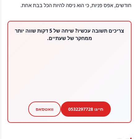
חודשים, אפס פניות, כי הוא ניסה להיות הכל בבת אחת.
צריכים תשובה עכשיו? שיחה של 5 דקות שווה יותר
ממחקר של שעתיים.
חייגו 0532297728
וואטסאפ