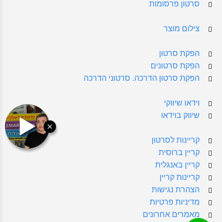
סרטון פרסומות
צילום מוצר
הפקת סרטון
הפקת סרטונים
הפקת סרטון הדרכה. סרטוני הדרכה
וידאו שיווקי
שיווק בוידאו
קריינות לסרטון
קריין ברוסית
קריין באנגלית
קריינות קריין
הצהרת נגישות
מדיניות פרטיות
מאמרים אחרונים