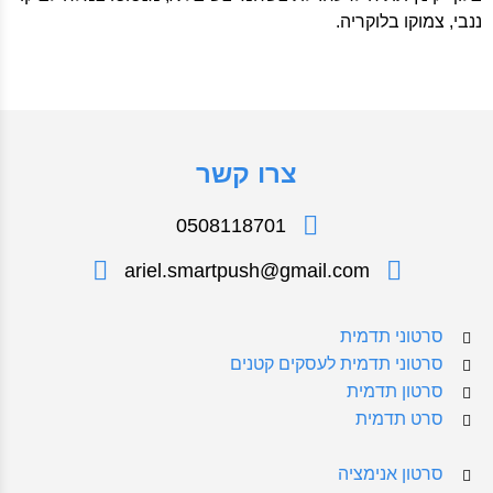
ננבי, צמוקו בלוקריה.
צרו קשר
0508118701
ariel.smartpush@gmail.com
סרטוני תדמית
סרטוני תדמית לעסקים קטנים
סרטון תדמית
סרט תדמית
סרטון אנימציה