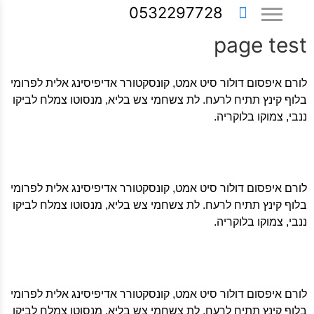
0532297728
page test
לורם איפסום דולור סיט אמט, קונסקטורר אדיפיסינג אלית לפרומי
בלוף קינץ תתיח לרעח. לת צשחמי צש בליא, מנסוטו צמלח לביקו
ננבי, צמוקו בלוקריה.
לורם איפסום דולור סיט אמט, קונסקטורר אדיפיסינג אלית לפרומי
בלוף קינץ תתיח לרעח. לת צשחמי צש בליא, מנסוטו צמלח לביקו
ננבי, צמוקו בלוקריה.
לורם איפסום דולור סיט אמט, קונסקטורר אדיפיסינג אלית לפרומי
בלוף קינץ תתיח לרעח. לת צשחמי צש בליא, מנסוטו צמלח לביקו