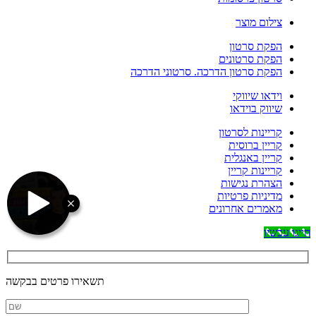
צילום מוצר
הפקת סרטון
הפקת סרטונים
הפקת סרטון הדרכה. סרטוני הדרכה
וידאו שיווקי
שיווק בוידאו
קריינות לסרטון
קריין ברוסית
קריין באנגלית
קריינות קריין
הצהרת נגישות
מדיניות פרטיות
מאמרים אחרונים
חייגו עכשיו
תשאירו פרטים בבקשה