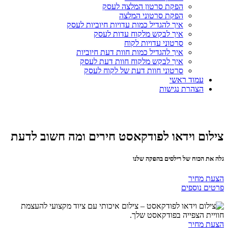
הפקת סרטון המלצה לעסק
הפקת סרטוני המלצה
איך להגדיל כמות עדויות חיוביות לעסק
איך לבקש מלקוח עדות לעסק
סרטוני עדויות לקוח
איך להגדיל כמות חוות דעת חיוביות
איך לבקש מלקוח חוות דעת לעסק
סרטוני חוות דעת של לקוח לעסק
עמוד ראשי
הצהרת נגישות
צילום וידאו לפודקאסט חירים ומה חשוב לדעת
גלה את הכוח של רילסים בהפקה שלנו
הצעת מחיר
פרטים נוספים
הצעת מחיר