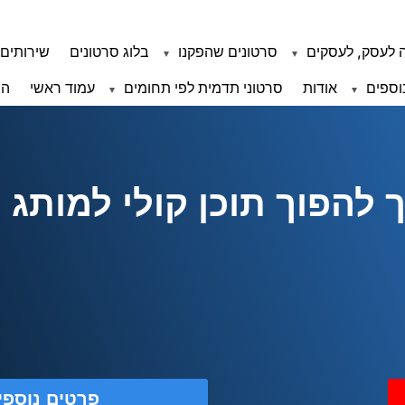
 לעסק, לעסקים
סרטונים שהפקנו
בלוג סרטונים
שירותים 
וספים
אודות
סרטוני תדמית לפי תחומים
עמוד ראשי
הצ
 להפוך תוכן קולי למותג 
פרטים נוספי