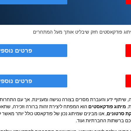
פרטים נוספי
פרטים נוספי
לה, שיתוף ידע והעברת מסרים בצורה נגישה ומעניינת. אך עם התחרו
ת.
מיתוג פודקאסטים
הוא המפתח ליצירת זהות ברורה וזכירה, שתאפ
ת סרטונים
, אנו מבינים שמיתוג נכון של פודקאסט כולל יותר מאשר ל
ם חכם ברשתות החברתיות ועוד.