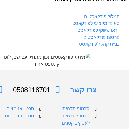
תמלול פודקאסטים
סאונד מקצועי לפודקאסט
וידאו שיווקי לפודקאסט
פרסום פודקאסטים
בניית קהל לפודקאסט
צרו קשר
0508118701
סרטוני תדמית
סרטון אנימציה
סרטוני תדמית
סרטון פרסומות
לעסקים קטנים