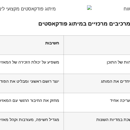
רכיבים מרכזיים במיתוג פודקאסטים
חשיבות
ות של התוכן
משפיע על יכולת הזכירה של המאזינ
יחדים את המותג
יוצר רושם ראשוני ומבליט את הפו
 עריכה אחיד
מחזק את החיבור הרגשי עם המאזינ
שכת במדיות השונות
מגדיל חשיפה, מעורבות וקהל מאזינ