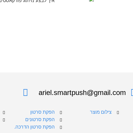
ariel.smartpush@gmail.com
צילום מוצר
הפקת סרטון
הפקת סרטונים
הפקת סרטון הדרכה.