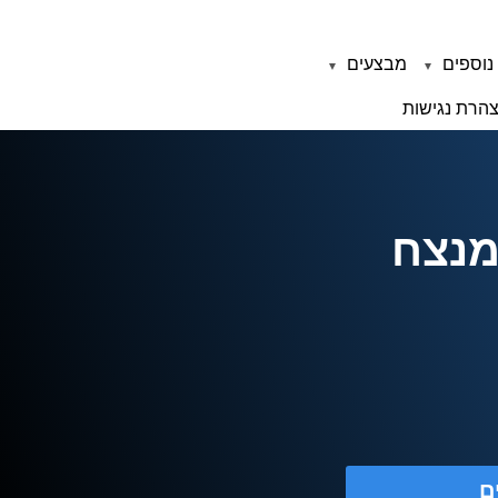
נוספים
מבצעים
הרת נגישות
מנצח
ם