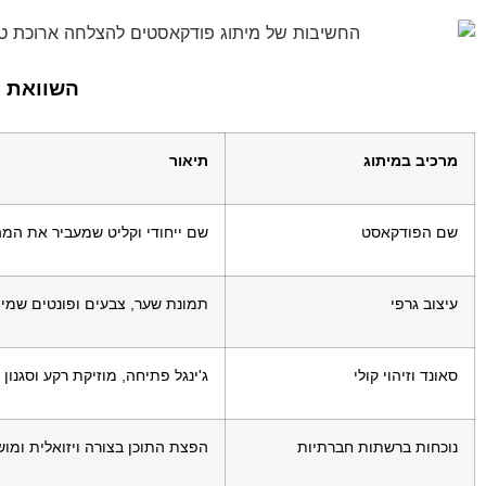
השוואת מ
מרכיב במיתוג
תיאור
שם הפודקאסט
שם ייחודי וקליט שמעביר את המה
עיצוב גרפי
תמונת שער, צבעים ופונטים שמי
סאונד וזיהוי קולי
ג'ינגל פתיחה, מוזיקת רקע וסגנון
נוכחות ברשתות חברתיות
הפצת התוכן בצורה ויזואלית ומו