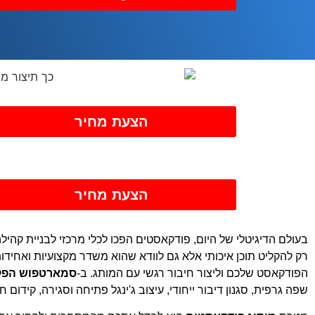
הצעת מחיר
הצעת מחיר
בעולם הדיגיטלי של היום, פודקאסטים הפכו לכלי מרכזי לבניית קהי
רק להקליט תוכן איכותי אלא גם לוודא שהוא משדר מקצועיות ואחידו
הפודקאסט שלכם וליצור חיבור רגשי עם המותג. ב-
סמארטפוש הפק
שפה גרפית, סגנון דיבור ייחודי, עיצוב ג'ינגל פתיחה וסגירה, קידו