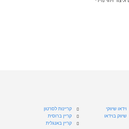
וידאו שיווקי
קריינות לסרטון
שיווק בוידאו
קריין ברוסית
קריין באנגלית