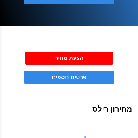
הצעת מחיר
פרטים נוספים
מחירון רילס