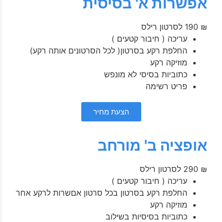
אפשרות א' בסיסית
₪
190
לסרטון רילס
עריכה ( חיבור קטעים )
החלפת רקע בסרטון( לכל הסרטונים אותה רקע)
מוזיקה רקע
כתוביות בסיסי לא מונפש
פריט רשימה
הצעת מחיר
אופציה ב' מורחב
₪
290
לסרטון רילס
עריכה ( חיבור קטעים )
החלפת רקע בסרטון בכל סרטון אםשרות לרקע אחר
מוזיקה רקע
כתוביות בסיסיות בשילוב