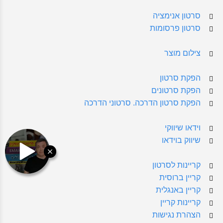
סרטון אנימציה
סרטון פרסומות
צילום מוצר
הפקת סרטון
הפקת סרטונים
הפקת סרטון הדרכה. סרטוני הדרכה
וידאו שיווקי
שיווק בוידאו
קריינות לסרטון
קריין ברוסית
קריין באנגלית
קריינות קריין
הצהרת נגישות