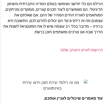
הרילס הם כלי חדשני ושימושי בעולם המדיה החברתית והשיווק
הדיגיטלי. הם מאפשרים ליצור תכנים קצרים, ממוקדים ומרתקים,
המותאמים לאורח החיים המהיר של היום. אם שאלתם את
עצמכם מה זה רילס וכיצד הם יכולים לתרום לכם, התשובה היא
ברורה – מדובר בכלי רב עוצמה שיש לו את הפוטנציאל לשנות את
הדרך שבה אנו צורכים ומשתפים תוכן ברשת.
הירשמו לערוץ היוטיוב שלנו!
עוד מאמרים שיכולים לעניין אותכם.