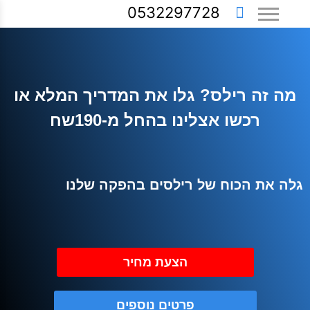
0532297728
מה זה רילס? גלו את המדריך המלא או
רכשו אצלינו בהחל מ-190שח
גלה את הכוח של רילסים בהפקה שלנו
הצעת מחיר
פרטים נוספים