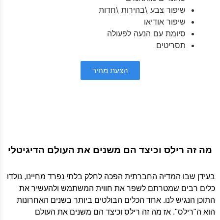
שיפור צבע \בהירות \חדות
שיפור אודיאו
סיומת עם הנעה לפעולה
תסריטים
הצעת מחיר
מה זה רילס וכיצד הם משנים את העולם הדיגיטלי
בעידן שבו המדיה החברתית הפכה לחלק בלתי נפרד מחיינו, נולדו
כלים רבים שמטרתם לשפר את חווית המשתמש ולהעשיר את
התוכן הנגיש לנו. אחד הכלים הבולטים ביותר בשנים האחרונות
הוא ה"רילס". אז מה זה רילס וכיצד הם משנים את העולם