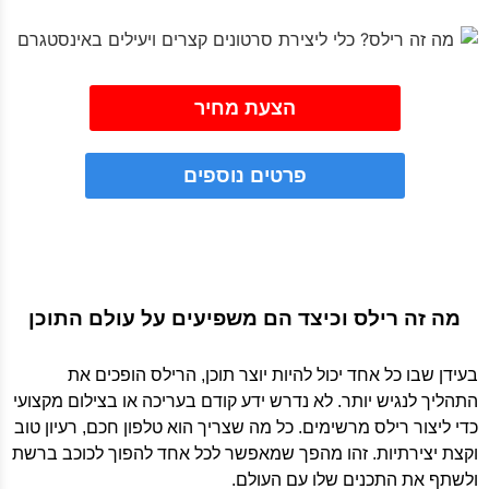
הצעת מחיר
פרטים נוספים
מה זה רילס וכיצד הם משפיעים על עולם התוכן
בעידן שבו כל אחד יכול להיות יוצר תוכן, הרילס הופכים את
התהליך לנגיש יותר. לא נדרש ידע קודם בעריכה או בצילום מקצועי
כדי ליצור רילס מרשימים. כל מה שצריך הוא טלפון חכם, רעיון טוב
וקצת יצירתיות. זהו מהפך שמאפשר לכל אחד להפוך לכוכב ברשת
ולשתף את התכנים שלו עם העולם.