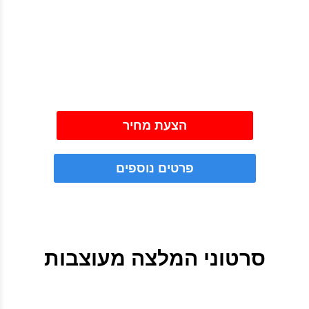
הצעת מחיר
פרטים נוספים
סרטוני המלצה מעוצבות