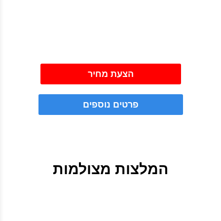
הצעת מחיר
פרטים נוספים
המלצות מצולמות