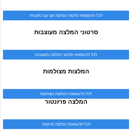
לכל הדוגמאות סרטוני המלצה זום עם כתוביות
סרטוני המלצה מעוצבות
לכל הדוגמאות סרטוני המלצה מעוצבות
המלצות מצולמות
לכל הדוגמאות המלצות מצולמות
המלצה פרזנטור
לכל הדוגמאות המלצה פרזנטור