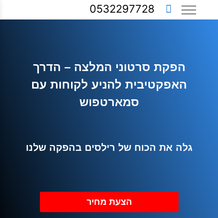
0532297728
הפקת סרטוני המלצה – הדרך
האפקטיבית להניע לקוחות עם
סמארטפוש
גלה את הכוח של רילסים בהפקה שלנו
הצעת מחיר