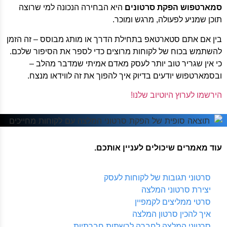
סמארטפוש הפקת סרטונים
היא הבחירה הנכונה למי שרוצה
תוכן שמניע לפעולה, מרגש ומוכר.
בין אם אתם סטארטאפ בתחילת הדרך או מותג מבוסס – זה הזמן
להשתמש בכוח של לקוחות מרוצים כדי לספר את הסיפור שלכם.
כי אין שגריר טוב יותר לעסק מאדם אמיתי שמדבר מהלב –
ובסמארטפוש יודעים בדיוק איך להפוך את זה לווידאו מנצח.
הירשמו לערוץ היוטיוב שלנו!
עוד מאמרים שיכולים לעניין אותכם.
סרטוני תגובות של לקוחות לעסק
יצירת סרטוני המלצה
סרטי ממליצים לקמפיין
איך להכין סרטון המלצה
סרטוני המלצה לחברה לרשתות חברתיות