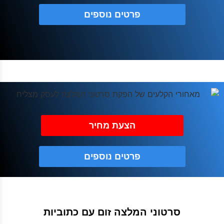
פרטים נוספים
הצעת מחיר
פרטים נוספים
סרטוני המלצה זום עם כתוביות