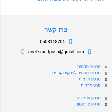
צרו קשר
0508118701
ariel.smartpush@gmail.com
סרטוני תדמית
סרטוני תדמית לעסקים קטנים
סרטון תדמית
סרט תדמית
סרטון אנימציה
סרטון פרסומות