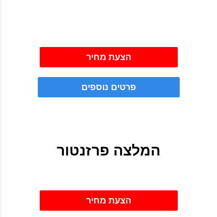
הצעת מחיר
פרטים נוספים
המלצה פרזנטור
הצעת מחיר