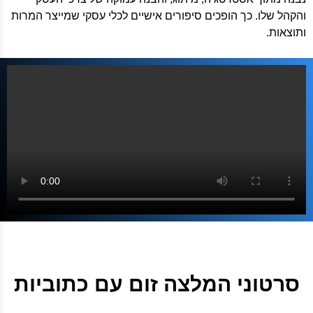
והקהל שלו. כך הופכים סיפורים אישיים לכלי עסקי שמייצר המרות
ותוצאות.
סרטוני המלצה זום עם כתוביות