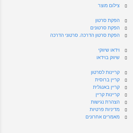
צילום מוצר
הפקת סרטון
הפקת סרטונים
הפקת סרטון הדרכה. סרטוני הדרכה
וידאו שיווקי
שיווק בוידאו
קריינות לסרטון
קריין ברוסית
קריין באנגלית
קריינות קריין
הצהרת נגישות
מדיניות פרטיות
מאמרים אחרונים